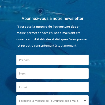
Abonnez-vous à notre newsletter
"J'accepte la mesure de l'ouverture des e-
mails"
permet de savoir si nos e-mails ont été
ouverts afin d'établir des statistiques. Vous pouvez
retirer votre consentement à tout moment.