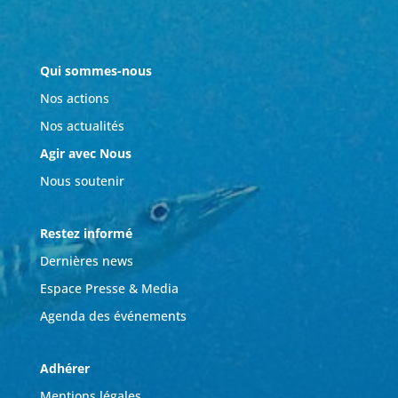
Qui sommes-nous
Nos actions
Nos actualités
Agir avec Nous
Nous soutenir
Restez informé
Dernières news
Espace Presse & Media
Agenda des événements
Adhérer
Mentions légales