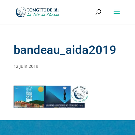
bandeau_aida2019
12 Juin 2019