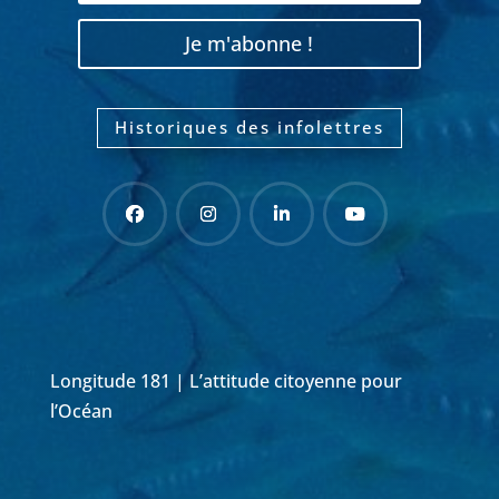
Je m'abonne !
Historiques des infolettres
Longitude 181 | L’attitude citoyenne pour
l’Océan