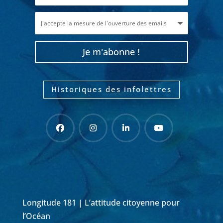
Je m'abonne !
Historiques des infolettres
Longitude 181 | L’attitude citoyenne pour
l’Océan