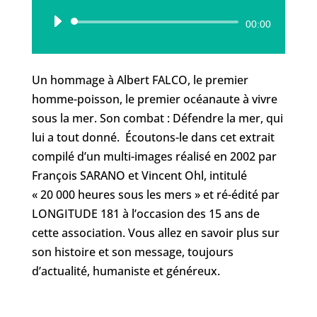
Lecteur
00:00
audio
Un hommage à Albert FALCO, le premier
homme-poisson, le premier océanaute à vivre
sous la mer. Son combat : Défendre la mer, qui
lui a tout donné. Écoutons-le dans cet extrait
compilé d’un multi-images réalisé en 2002 par
François SARANO et Vincent Ohl, intitulé
« 20 000 heures sous les mers » et ré-édité par
LONGITUDE 181 à l’occasion des 15 ans de
cette association. Vous allez en savoir plus sur
son histoire et son message, toujours
d’actualité, humaniste et généreux.