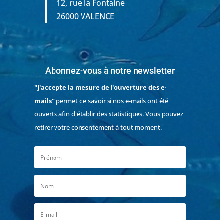
12, rue la Fontaine
26000 VALENCE
Abonnez-vous à notre newsletter
"J'accepte la mesure de l'ouverture des e-
mails"
permet de savoir si nos e-mails ont été
ouverts afin d'établir des statistiques. Vous pouvez
retirer votre consentement à tout moment.