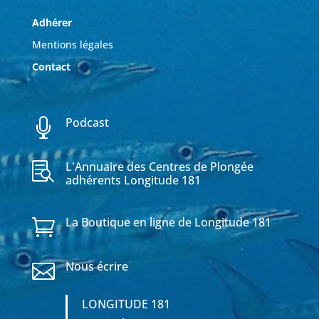
Adhérer
Mentions légales
Contact
Podcast

L'Annuaire des Centres de Plongée

adhérents Longitude 181
La Boutique en ligne de Longitude 181

Nous écrire

LONGITUDE 181