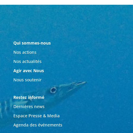
Qui sommes-nous
Nos actions
Nos actualités
Agir avec Nous
Nous soutenir
Restez informé
Dernières news
Espace Presse & Media
Agenda des événements