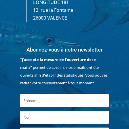
LONGITUDE 181
12, rue la Fontaine
26000 VALENCE
Abonnez-vous à notre newsletter
"J'accepte la mesure de l'ouverture des e-
mails"
permet de savoir si nos e-mails ont été
ouverts afin d'établir des statistiques. Vous pouvez
retirer votre consentement à tout moment.