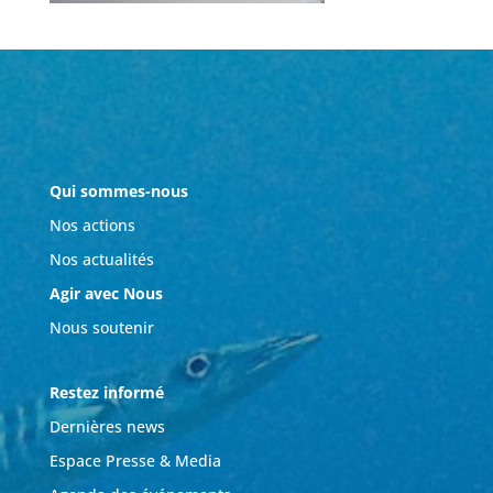
Qui sommes-nous
Nos actions
Nos actualités
Agir avec Nous
Nous soutenir
Restez informé
Dernières news
Espace Presse & Media