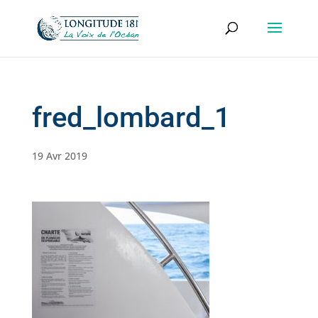
fred_lombard_1
19 Avr 2019