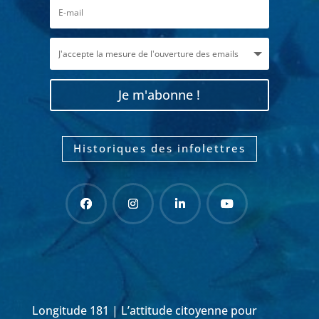
Je m'abonne !
Historiques des infolettres
Longitude 181 | L’attitude citoyenne pour