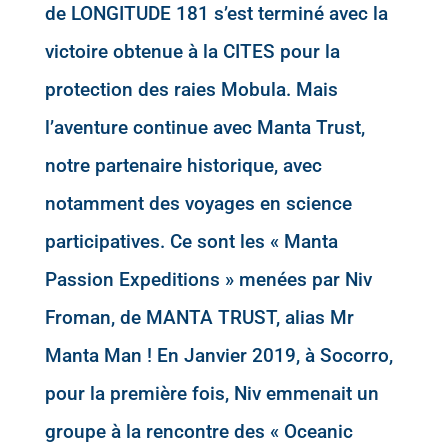
de LONGITUDE 181 s’est terminé avec la
victoire obtenue à la CITES pour la
protection des raies Mobula. Mais
l’aventure continue avec Manta Trust,
notre partenaire historique, avec
notamment des voyages en science
participatives. Ce sont les « Manta
Passion Expeditions » menées par Niv
Froman, de MANTA TRUST, alias Mr
Manta Man ! En Janvier 2019, à Socorro,
pour la première fois, Niv emmenait un
groupe à la rencontre des « Oceanic