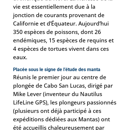
vie est essentiellement due à la
jonction de courants provenant de
Californie et d’Équateur. Aujourd’hui
350 espèces de poissons, dont 26
endémiques, 15 espèces de requins et
4 espèces de tortues vivent dans ces
eaux.
Placée sous le signe de l’étude des manta
Réunis le premier jour au centre de
plongée de Cabo San Lucas, dirigé par
Mike Lever (inventeur du Nautilus
LifeLine GPS), les plongeurs passionnés
(plusieurs ont déjà participé à ces
expéditions dédiées aux Mantas) ont
été accueillis chaleureusement par