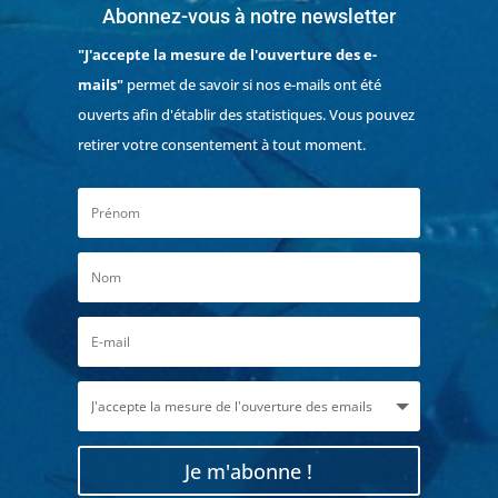
Abonnez-vous à notre newsletter
"J'accepte la mesure de l'ouverture des e-
mails"
permet de savoir si nos e-mails ont été
ouverts afin d'établir des statistiques. Vous pouvez
retirer votre consentement à tout moment.
Je m'abonne !