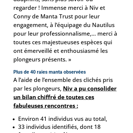
regarder ! Immense merci à Niv et
Conny de Manta Trust pour leur
engagement, à l’équipage du Nautilus
pour leur professionnalisme,… merci à
toutes ces majestueuses espèces qui
ont émerveillé et enthousiasmé les
plongeurs présents. »
Plus de 40 raies manta observées
A l’aide de l’ensemble des clichés pris
par les plongeurs,
Niv a pu consolider
un bilan chiffré de toutes ces
fabuleuses rencontres :
Environ 41 individus vus au total,
33 individus identifiés, dont 18