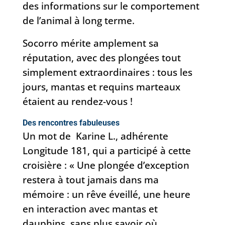
des informations sur le comportement
de l’animal à long terme.
Socorro mérite amplement sa
réputation, avec des plongées tout
simplement extraordinaires : tous les
jours, mantas et requins marteaux
étaient au rendez-vous !
Des rencontres fabuleuses
Un mot de Karine L., adhérente
Longitude 181, qui a participé à cette
croisière : « Une plongée d’exception
restera à tout jamais dans ma
mémoire : un rêve éveillé, une heure
en interaction avec mantas et
dauphins, sans plus savoir où