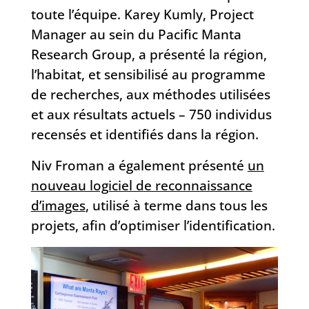
toute l’équipe. Karey Kumly, Project
Manager au sein du Pacific Manta
Research Group, a présenté la région,
l’habitat, et sensibilisé au programme
de recherches, aux méthodes utilisées
et aux résultats actuels – 750 individus
recensés et identifiés dans la région.
Niv Froman a également présenté
un
nouveau logiciel de reconnaissance
d’images
, utilisé à terme dans tous les
projets, afin d’optimiser l’identification.