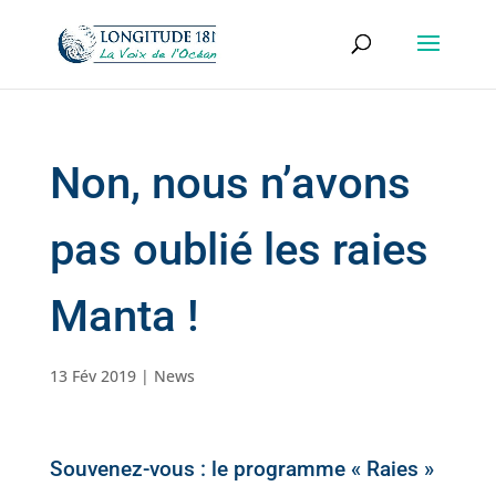
Non, nous n’avons
pas oublié les raies
Manta !
13 Fév 2019
|
News
Souvenez-vous : le programme « Raies »