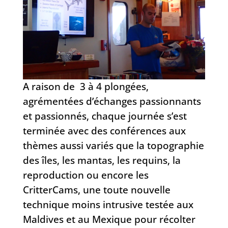
A raison de 3 à 4 plongées,
agrémentées d’échanges passionnants
et passionnés, chaque journée s’est
terminée avec des conférences aux
thèmes aussi variés que la topographie
des îles, les mantas, les requins, la
reproduction ou encore les
CritterCams, une toute nouvelle
technique moins intrusive testée aux
Maldives et au Mexique pour récolter