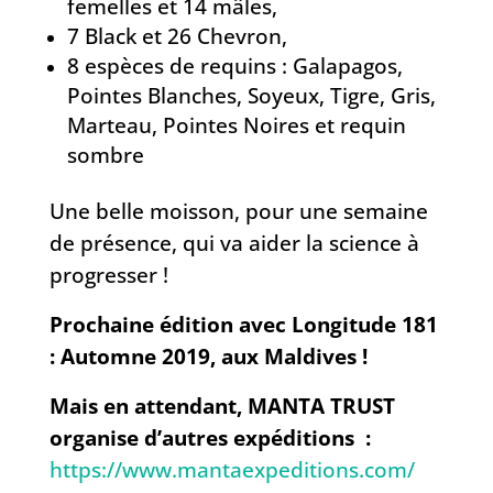
femelles et 14 mâles,
7 Black et 26 Chevron,
8 espèces de requins : Galapagos,
Pointes Blanches, Soyeux, Tigre, Gris,
Marteau, Pointes Noires et requin
sombre
Une belle moisson, pour une semaine
de présence, qui va aider la science à
progresser !
Prochaine édition avec Longitude 181
: Automne 2019, aux Maldives !
Mais en attendant, MANTA TRUST
organise d’autres expéditions :
https://www.mantaexpeditions.com/