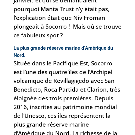
Janvier, et qui se demandaient
pourquoi Manta Trust n’y était pas,
l’explication était que Niv Froman
plongeait à Socorro ! Mais où se trouve
ce fabuleux spot ?
La plus grande réserve marine d’Amérique du
Nord.
Située dans le Pacifique Est, Socorro
est l’une des quatre îles de l’Archipel
volcanique de Revillagigedo avec San
Benedicto, Roca Partida et Clarion, très
éloignée des trois premières.
Depuis
2016, inscrites au patrimoine mondial
de l’Unesco, ces îles représentent la
plus grande réserve marine
d’Amérique du Nord. La richesse de la