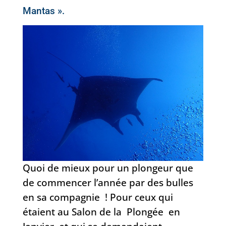
Mantas ».
Quoi de mieux pour un plongeur que
de commencer l’année par des bulles
en sa compagnie ! Pour ceux qui
étaient au Salon de la Plongée en