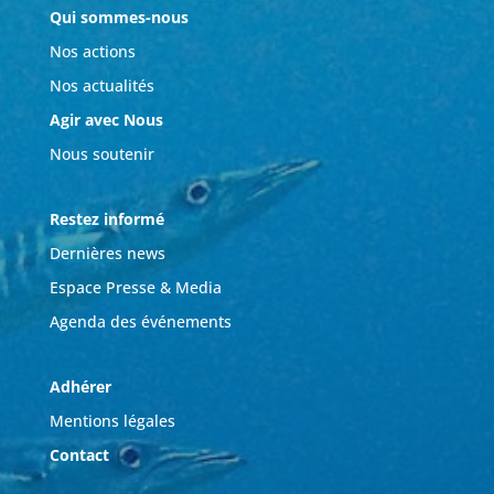
Qui sommes-nous
Nos actions
Nos actualités
Agir avec Nous
Nous soutenir
Restez informé
Dernières news
Espace Presse & Media
Agenda des événements
Adhérer
Mentions légales
Contact