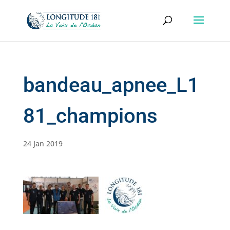
bandeau_apnee_L1
81_champions
24 Jan 2019