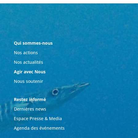
Qui sommes-nous
Nos actions
Nos actualités
Agir avec Nous
Nous soutenir
Restez informé
Dernières news
Espace Presse & Media
Agenda des événements