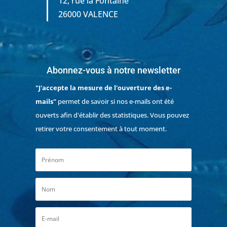
12, rue la Fontaine
26000 VALENCE
Abonnez-vous à notre newsletter
"J'accepte la mesure de l'ouverture des e-
mails"
permet de savoir si nos e-mails ont été
ouverts afin d'établir des statistiques. Vous pouvez
retirer votre consentement à tout moment.