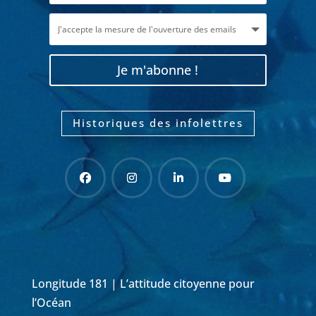
Je m'abonne !
Historiques des infolettres
Longitude 181 | L’attitude citoyenne pour
l’Océan