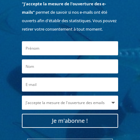
"J'accepte la mesure de l'ouverture des e-
mails"
permet de savoir si nos e-mails ont été
ouverts afin d'établir des statistiques. Vous pouvez
retirer votre consentement à tout moment.
Je m'abonne !