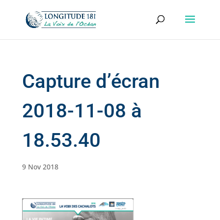
Capture d’écran
2018-11-08 à
18.53.40
9 Nov 2018