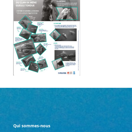
Qui sommes-nous