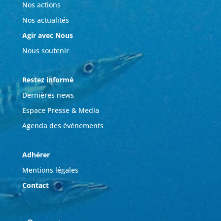
Nos actions
Nos actualités
Agir avec Nous
Nous soutenir
Restez informé
Dernières news
Espace Presse & Media
Agenda des événements
Adhérer
Mentions légales
Contact