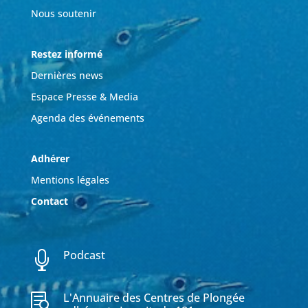
Nous soutenir
Restez informé
Dernières news
Espace Presse & Media
Agenda des événements
Adhérer
Mentions légales
Contact
Podcast

L'Annuaire des Centres de Plongée
