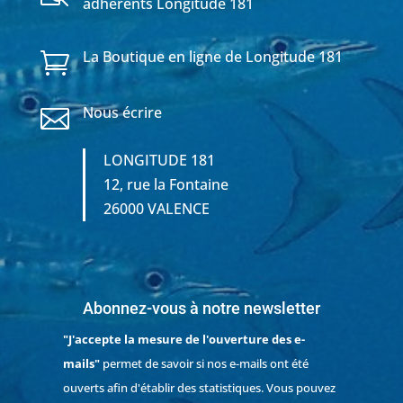
adhérents Longitude 181
La Boutique en ligne de Longitude 181

Nous écrire

LONGITUDE 181
12, rue la Fontaine
26000 VALENCE
Abonnez-vous à notre newsletter
"J'accepte la mesure de l'ouverture des e-
mails"
permet de savoir si nos e-mails ont été
ouverts afin d'établir des statistiques. Vous pouvez