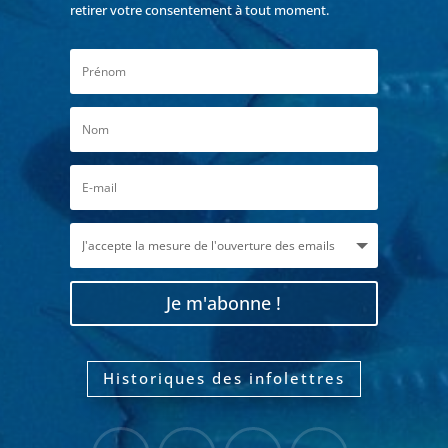
retirer votre consentement à tout moment.
Je m'abonne !
Historiques des infolettres