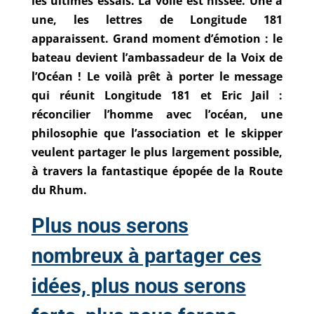
les ultimes essais. La voile est hissée. Une à
une, les lettres de Longitude 181
apparaissent. Grand moment d’émotion : le
bateau devient l’ambassadeur de la Voix de
l’Océan ! Le voilà prêt à porter le message
qui réunit Longitude 181 et Eric Jail :
réconcilier l’homme avec l’océan, une
philosophie que l’association et le skipper
veulent partager le plus largement possible,
à travers la fantastique épopée de la Route
du Rhum.
Plus nous serons
nombreux à partager ces
idées, plus nous serons