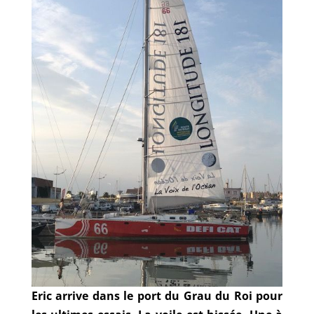
Eric arrive dans le port du Grau du Roi pour