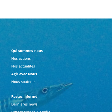
Qui sommes-nous
Nos actions
Nos actualités
Agir avec Nous
Nous soutenir
Restez informé
Dernières news
Espace Presse & Media