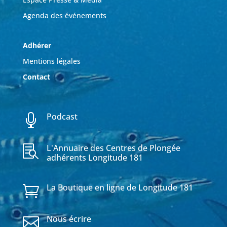
Agenda des événements
Adhérer
Mentions légales
Contact
Podcast

L'Annuaire des Centres de Plongée

adhérents Longitude 181
La Boutique en ligne de Longitude 181

Nous écrire
