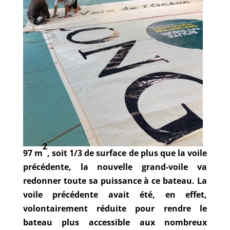
2
97 m
, soit 1/3 de surface de plus que la voile
précédente, la nouvelle grand-voile va
redonner toute sa puissance à ce bateau. La
voile précédente avait été, en effet,
volontairement réduite pour rendre le
bateau plus accessible aux nombreux