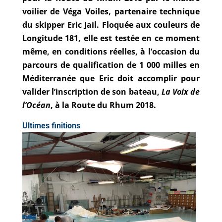
voilier de Véga Voiles, partenaire technique
du skipper Eric Jail. Floquée aux couleurs de
Longitude 181, elle est testée en ce moment
même, en conditions réelles, à l’occasion du
parcours de qualification de 1 000 milles en
Méditerranée que Eric doit accomplir pour
valider l’inscription de son bateau,
La Voix de
l’Océan
, à la Route du Rhum 2018.
Ultimes finitions