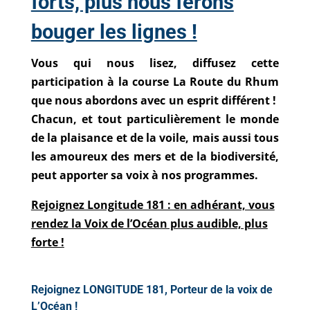
forts, plus nous ferons
bouger les lignes !
Vous qui nous lisez, diffusez cette
participation à la course La Route du Rhum
que nous abordons avec un esprit différent !
Chacun, et tout particulièrement le monde
de la plaisance et de la voile, mais aussi tous
les amoureux des mers et de la biodiversité,
peut apporter sa voix à nos programmes.
Rejoignez Longitude 181 : e
n adhérant, vous
rendez la Voix de l’Océan plus audible, plus
forte !
Rejoignez LONGITUDE 181, Porteur de la voix de
L’Océan !