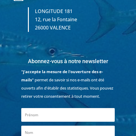
LONGITUDE 181
12, rue la Fontaine
26000 VALENCE
Abonnez-vous à notre newsletter
"J'accepte la mesure de l'ouverture des e-
mails"
permet de savoir si nos e-mails ont été
ouverts afin d'établir des statistiques. Vous pouvez
retirer votre consentement à tout moment.