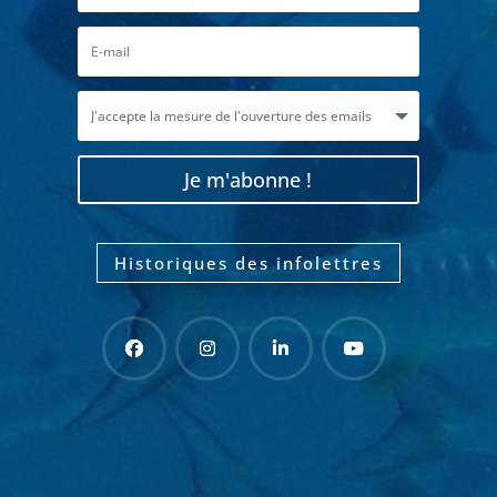
Je m'abonne !
Historiques des infolettres