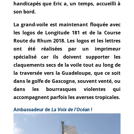
handicapés que Eric a, un temps, accueilli à
son bord.
La grand-voile est maintenant floquée avec
les logos de Longitude 181 et de la Course
Route du Rhum 2018. Les logos et les lettres
ont été réalisées par un imprimeur
spécialisé car ils doivent supporter les
claquements secs de la voile tout au long de
la traversée vers la Guadeloupe, que ce soit
dans le golfe de Gascogne, souvent venté, ou
dans les bourrasques violentes qui
accompagnent parfois les averses tropicales.
Ambassadeur de
La Voix de l’Océan
!