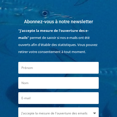
Abonnez-vous à notre newsletter
"J'accepte la mesure de l'ouverture des e-
mails"
permet de savoir si nos e-mails ont été
ouverts afin d'établir des statistiques. Vous pouvez
retirer votre consentement à tout moment.