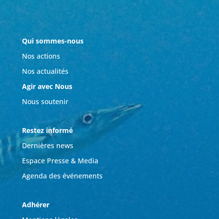
Qui sommes-nous
Nos actions
Nos actualités
Agir avec Nous
Nous soutenir
Restez informé
Dernières news
Espace Presse & Media
Agenda des événements
Adhérer