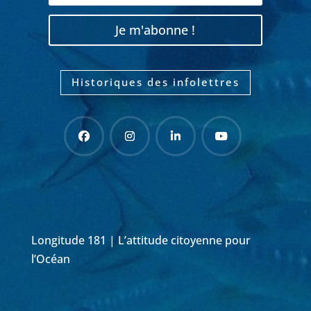
Je m'abonne !
Historiques des infolettres
Longitude 181 | L’attitude citoyenne pour
l’Océan