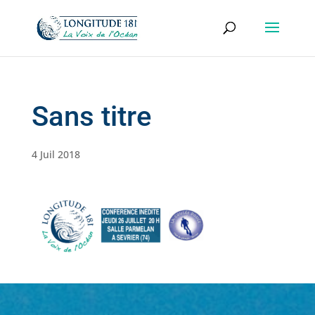
Sans titre
4 Juil 2018