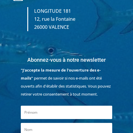
LONGITUDE 181
12, rue la Fontaine
26000 VALENCE
Abonnez-vous à notre newsletter
"J'accepte la mesure de l'ouverture des e-
mails"
permet de savoir si nos e-mails ont été
ouverts afin d'établir des statistiques. Vous pouvez
retirer votre consentement à tout moment.