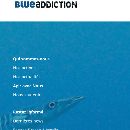
Qui sommes-nous
Nos actions
Nos actualités
Agir avec Nous
Nous soutenir
Restez informé
Dernières news
Espace Presse & Media