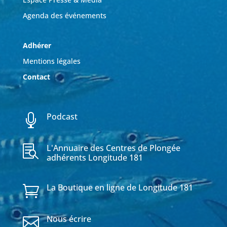
Agenda des événements
Adhérer
Mentions légales
Contact
Podcast

L'Annuaire des Centres de Plongée

adhérents Longitude 181
La Boutique en ligne de Longitude 181

Nous écrire
