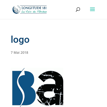
logo
7 Mai 2018