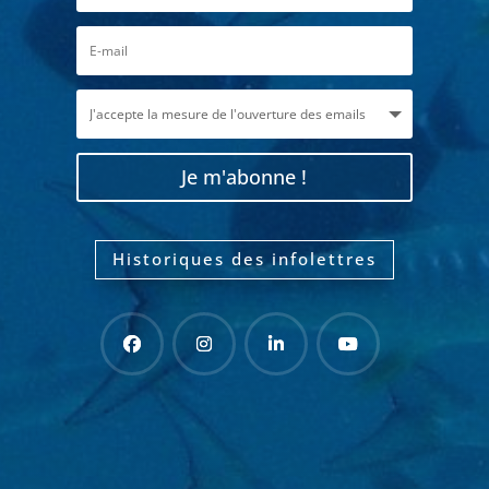
Je m'abonne !
Historiques des infolettres