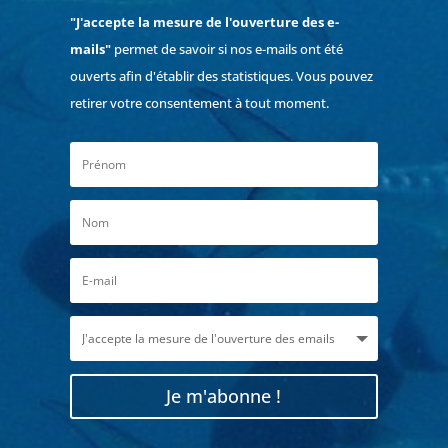
"J'accepte la mesure de l'ouverture des e-
mails"
permet de savoir si nos e-mails ont été
ouverts afin d'établir des statistiques. Vous pouvez
retirer votre consentement à tout moment.
Je m'abonne !