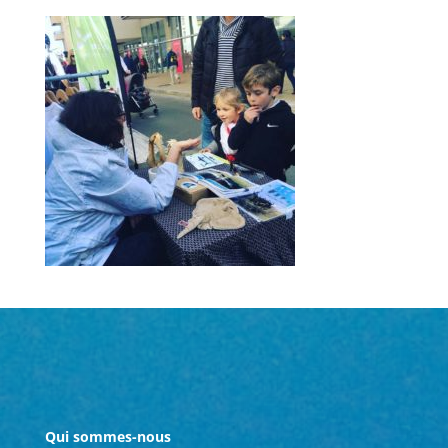
Qui sommes-nous