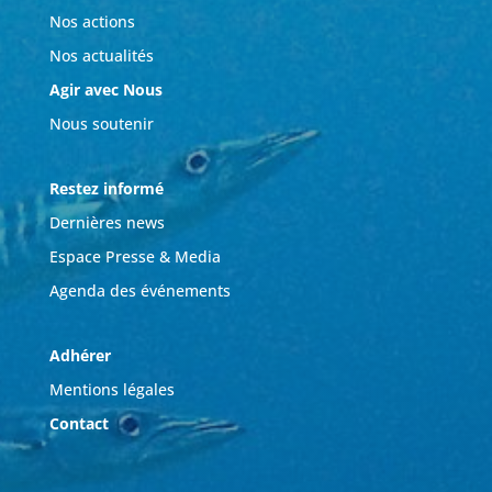
Nos actions
Nos actualités
Agir avec Nous
Nous soutenir
Restez informé
Dernières news
Espace Presse & Media
Agenda des événements
Adhérer
Mentions légales
Contact