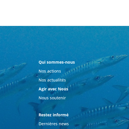
Qui sommes-nous
Nos actions
Nos actualités
Agir avec Nous
Nous soutenir
Restez informé
Dernières news