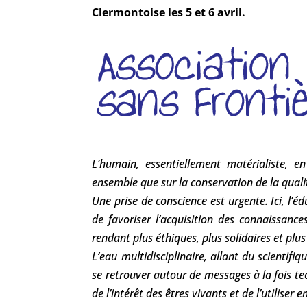
Clermontoise les 5 et 6 avril.
L’humain, essentiellement matérialiste, e
ensemble que sur la conservation de la quali
Une prise de conscience est urgente. Ici, l’
de favoriser l’acquisition des connaissan
rendant plus éthiques, plus solidaires et plu
L’eau multidisciplinaire, allant du scientifi
se retrouver autour de messages à la fois te
de l’intérêt des êtres vivants et de l’utiliser