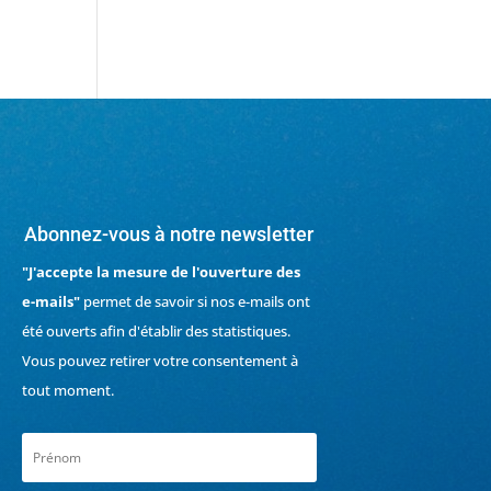
Abonnez-vous à notre newsletter
"J'accepte la mesure de l'ouverture des
e-mails"
permet de savoir si nos e-mails ont
été ouverts afin d'établir des statistiques.
Vous pouvez retirer votre consentement à
tout moment.