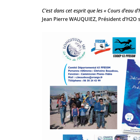
C’est dans cet esprit que les « Cours d’eau 
Jean Pierre WAUQUIEZ, Président d’H2O s