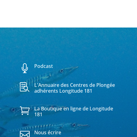
Podcast

L'Annuaire des Centres de Plongée

adhérents Longitude 181
La Boutique en ligne de Longitude

181
Nous écrire
