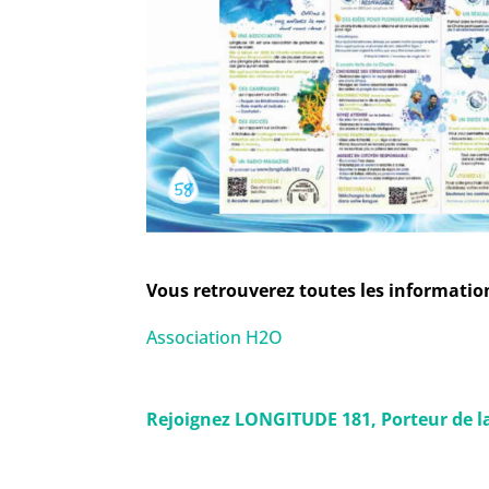
Vous retrouverez toutes les information
Association H2O
Rejoignez LONGITUDE 181, Porteur de la