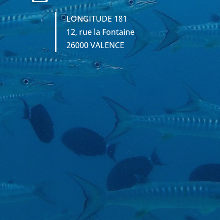
LONGITUDE 181
12, rue la Fontaine
26000 VALENCE