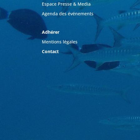
Espace Presse & Media
Agenda des événements
Adhérer
Mentions légales
Contact