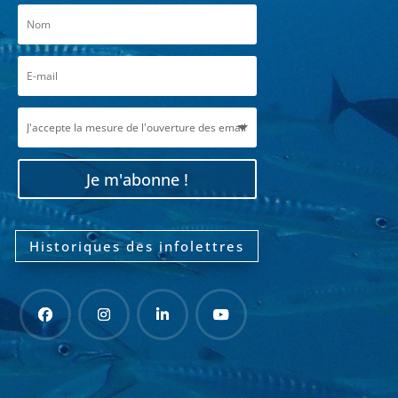
Je m'abonne !
Historiques des infolettres