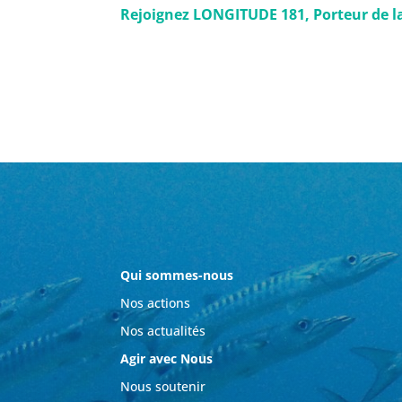
Rejoignez LONGITUDE 181, Porteur de la
Qui sommes-nous
Nos actions
Nos actualités
Agir avec Nous
Nous soutenir