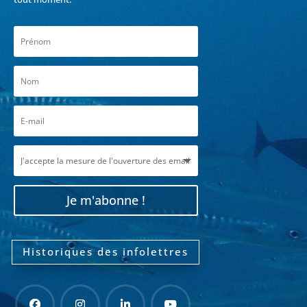
Je m'abonne !
Historiques des infolettres