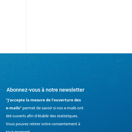
Abonnez-vous à notre newsletter
"J'accepte la mesure de l'ouverture des
e-mails"
permet de savoir si nos e-mails ont
été ouverts afin d'établir des statistiques.
Vous pouvez retirer votre consentement à
tout moment.