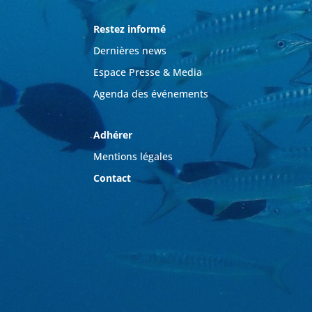
Restez informé
Dernières news
Espace Presse & Media
Agenda des événements
Adhérer
Mentions légales
Contact