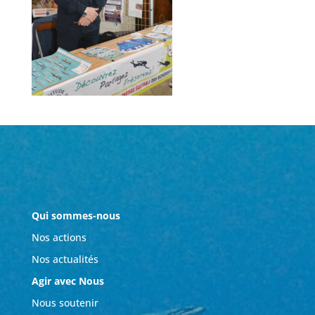
Qui sommes-nous
Nos actions
Nos actualités
Agir avec Nous
Nous soutenir