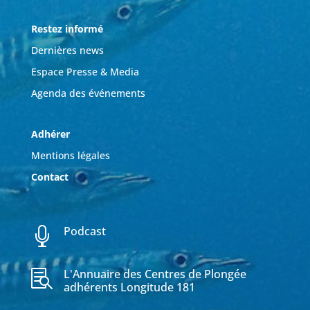
Restez informé
Dernières news
Espace Presse & Media
Agenda des événements
Adhérer
Mentions légales
Contact
Podcast

L'Annuaire des Centres de Plongée

adhérents Longitude 181