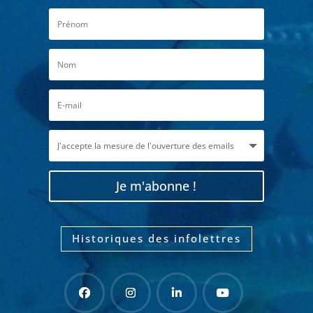
Je m'abonne !
Historiques des infolettres