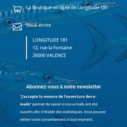
La Boutique en ligne de Longitude 181

Nous écrire

LONGITUDE 181
12, rue la Fontaine
26000 VALENCE
Abonnez-vous à notre newsletter
"J'accepte la mesure de l'ouverture des e-
mails"
permet de savoir si nos e-mails ont été
ouverts afin d'établir des statistiques. Vous pouvez
retirer votre consentement à tout moment.