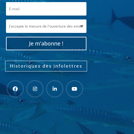
Je m'abonne !
Historiques des infolettres