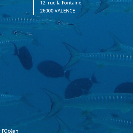
12, rue la Fontaine
26000 VALENCE
r l’Océan