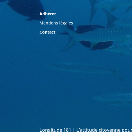
Adhérer
Mentions légales
Contact
Longitude 181 | L’attitude citoyenne pou