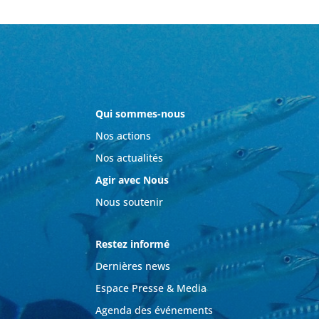
Qui sommes-nous
Nos actions
Nos actualités
Agir avec Nous
Nous soutenir
Restez informé
Dernières news
Espace Presse & Media
Agenda des événements