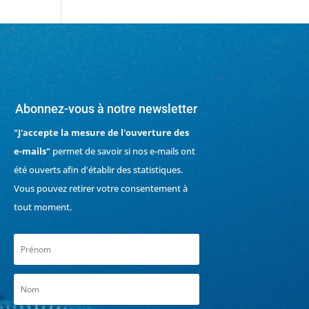
Abonnez-vous à notre newsletter
"J'accepte la mesure de l'ouverture des
e-mails"
permet de savoir si nos e-mails ont
été ouverts afin d'établir des statistiques.
Vous pouvez retirer votre consentement à
tout moment.