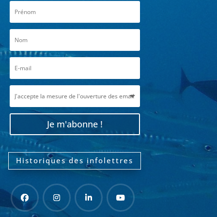
Je m'abonne !
Historiques des infolettres