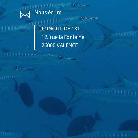
Nous écrire

LONGITUDE 181
12, rue la Fontaine
26000 VALENCE