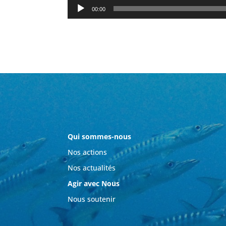
Lecteur
00:00
audio
Qui sommes-nous
Nos actions
Nos actualités
Agir avec Nous
Nous soutenir