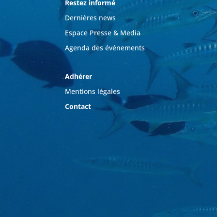
Restez informé
Dernières news
Espace Presse & Media
Agenda des événements
Adhérer
Mentions légales
Contact