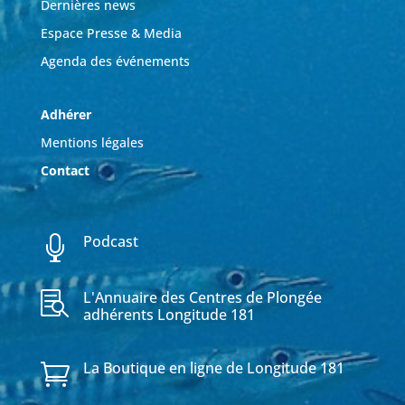
Dernières news
Espace Presse & Media
Agenda des événements
Adhérer
Mentions légales
Contact
Podcast

L'Annuaire des Centres de Plongée

adhérents Longitude 181
La Boutique en ligne de Longitude 181
