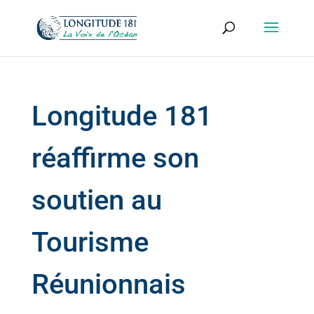
Longitude 181
réaffirme son
soutien au
Tourisme
Réunionnais