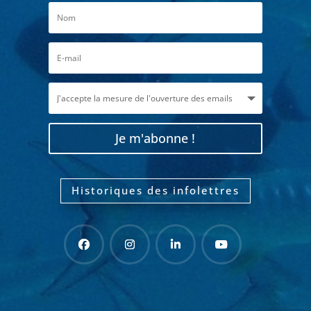
Je m'abonne !
Historiques des infolettres