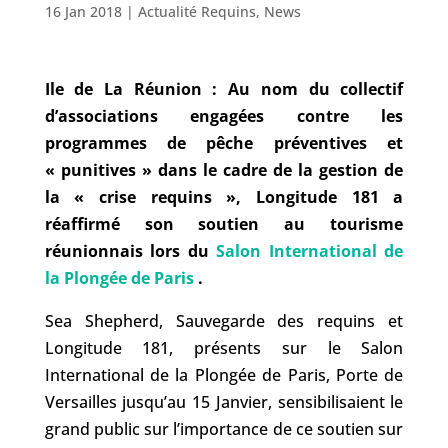
16 Jan 2018
|
Actualité Requins
,
News
Ile de La Réunion : Au nom du collectif
d’associations engagées contre les
programmes de pêche préventives et
« punitives » dans le cadre de la gestion de
la « crise requins », Longitude 181 a
réaffirmé son soutien au tourisme
réunionnais lors du
Salon International de
la Plongée de Paris
.
Sea Shepherd, Sauvegarde des requins et
Longitude 181, présents sur le Salon
International de la Plongée de Paris, Porte de
Versailles jusqu’au 15 Janvier, sensibilisaient le
grand public sur l’importance de ce soutien sur