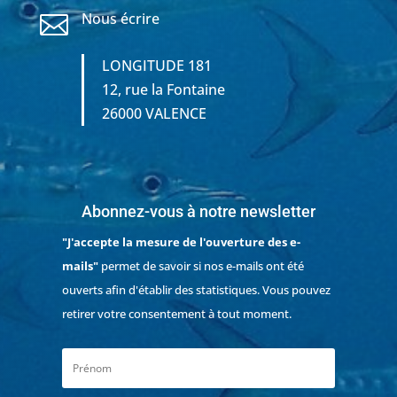
Nous écrire

LONGITUDE 181
12, rue la Fontaine
26000 VALENCE
Abonnez-vous à notre newsletter
"J'accepte la mesure de l'ouverture des e-
mails"
permet de savoir si nos e-mails ont été
ouverts afin d'établir des statistiques. Vous pouvez
retirer votre consentement à tout moment.