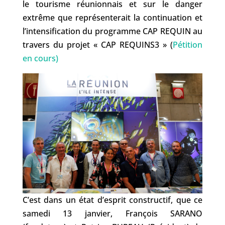
le tourisme réunionnais et sur le danger
extrême que représenterait la continuation et
l’intensification du programme CAP REQUIN au
travers du projet « CAP REQUINS3 » (
Pétition
en cours)
C’est dans un état d’esprit constructif, que ce
samedi 13 janvier, François SARANO