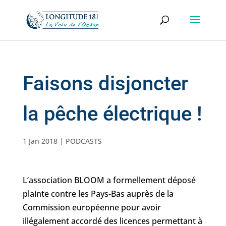
Faisons disjoncter
la pêche électrique !
1 Jan 2018
|
PODCASTS
L’association BLOOM a formellement déposé
plainte contre les Pays-Bas auprès de la
Commission européenne pour avoir
illégalement accordé des licences permettant à