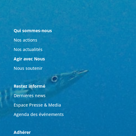
Qui sommes-nous
Nos actions
Nos actualités
Agir avec Nous
Nous soutenir
Restez informé
Dernières news
Espace Presse & Media
Agenda des événements
Adhérer