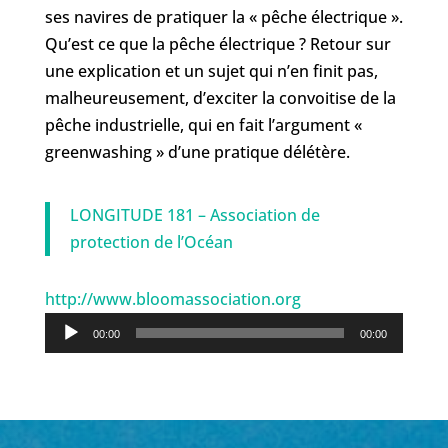
ses navires de pratiquer la « pêche électrique ».
Qu’est ce que la pêche électrique ? Retour sur
une explication et un sujet qui n’en finit pas,
malheureusement, d’exciter la convoitise de la
pêche industrielle, qui en fait l’argument «
greenwashing » d’une pratique délétère.
LONGITUDE 181 – Association de
protection de l’Océan
http://www.bloomassociation.org
Lecteur
00:00
00:00
audio