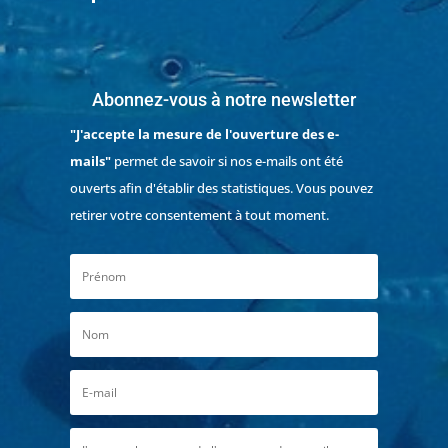
Abonnez-vous à notre newsletter
"J'accepte la mesure de l'ouverture des e-
mails"
permet de savoir si nos e-mails ont été
ouverts afin d'établir des statistiques. Vous pouvez
retirer votre consentement à tout moment.