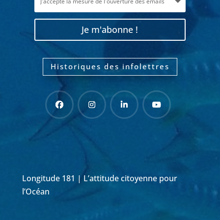
Je m'abonne !
Historiques des infolettres
Longitude 181 | L’attitude citoyenne pour
l’Océan