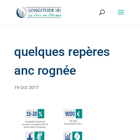
quelques repères
anc rognée
19 Oct 2017