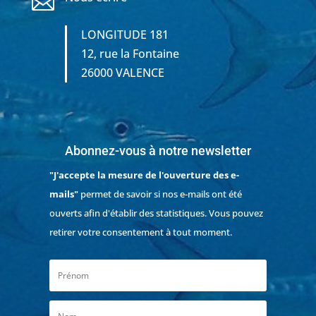

LONGITUDE 181
12, rue la Fontaine
26000 VALENCE
Abonnez-vous à notre newsletter
"J'accepte la mesure de l'ouverture des e-
mails"
permet de savoir si nos e-mails ont été
ouverts afin d'établir des statistiques. Vous pouvez
retirer votre consentement à tout moment.