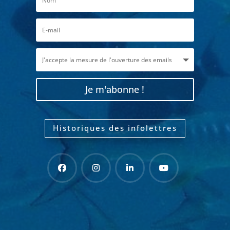
Je m'abonne !
Historiques des infolettres