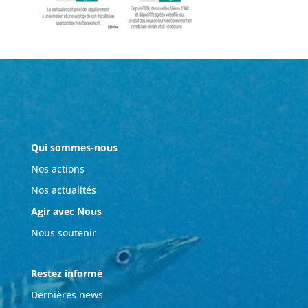
Qui sommes-nous
Nos actions
Nos actualités
Agir avec Nous
Nous soutenir
Restez informé
Dernières news