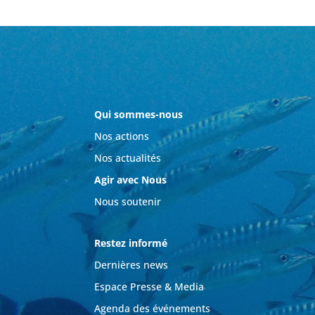
Qui sommes-nous
Nos actions
Nos actualités
Agir avec Nous
Nous soutenir
Restez informé
Dernières news
Espace Presse & Media
Agenda des événements