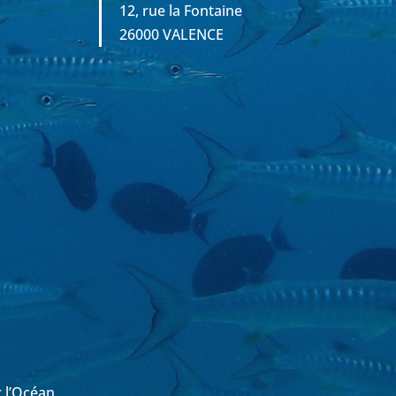
12, rue la Fontaine
26000 VALENCE
r l’Océan