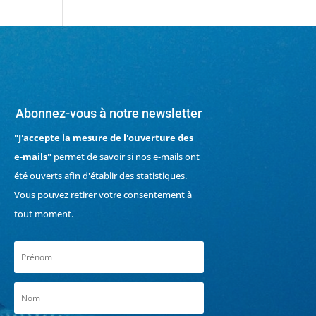
Abonnez-vous à notre newsletter
"J'accepte la mesure de l'ouverture des
e-mails"
permet de savoir si nos e-mails ont
été ouverts afin d'établir des statistiques.
Vous pouvez retirer votre consentement à
tout moment.