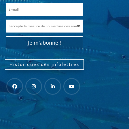
Je m'abonne !
Historiques des infolettres