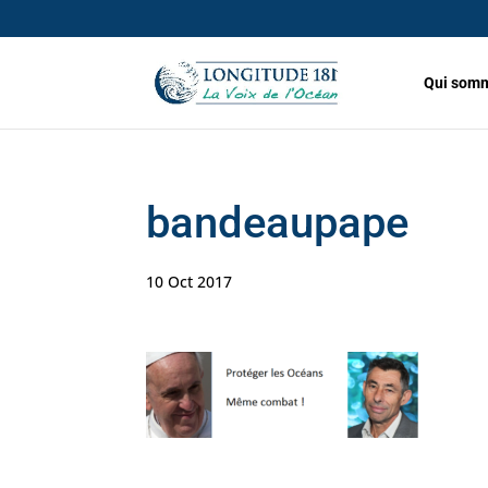
Qui somm
bandeaupape
10 Oct 2017