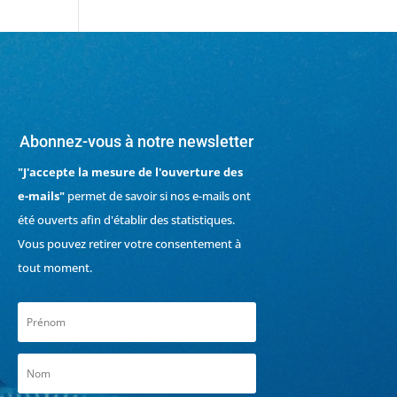
Abonnez-vous à notre newsletter
"J'accepte la mesure de l'ouverture des
e-mails"
permet de savoir si nos e-mails ont
été ouverts afin d'établir des statistiques.
Vous pouvez retirer votre consentement à
tout moment.