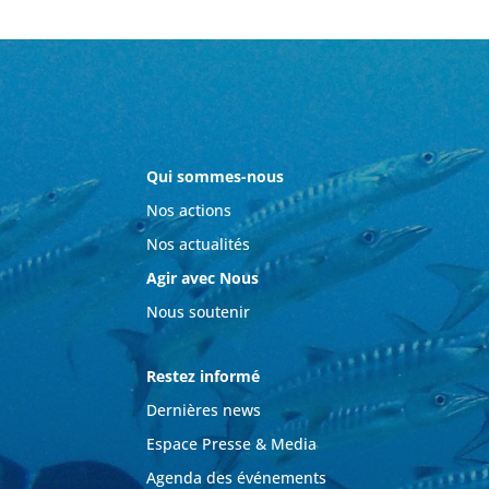
Qui sommes-nous
Nos actions
Nos actualités
Agir avec Nous
Nous soutenir
Restez informé
Dernières news
Espace Presse & Media
Agenda des événements