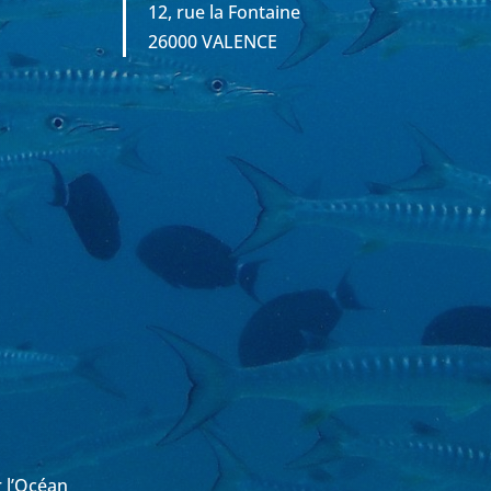
12, rue la Fontaine
26000 VALENCE
r l’Océan