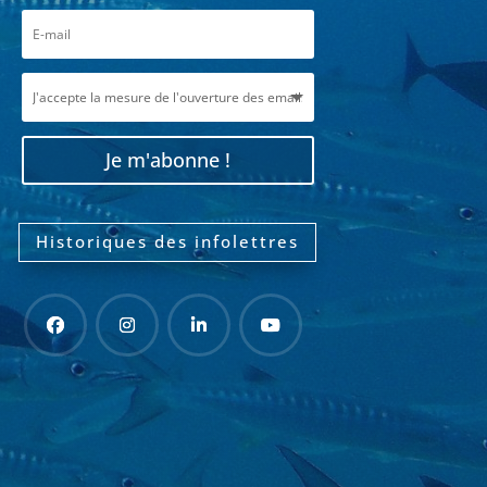
Je m'abonne !
Historiques des infolettres