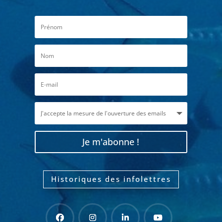
Je m'abonne !
Historiques des infolettres