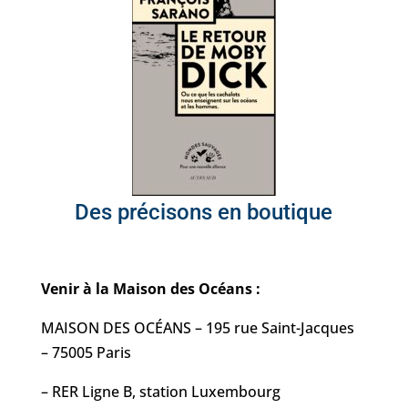
Des précisons en boutique
Venir à la Maison des Océans :
MAISON DES OCÉANS – 195 rue Saint-Jacques
– 75005 Paris
– RER Ligne B, station Luxembourg