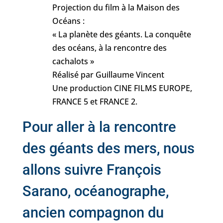
Projection du film à la Maison des
Océans :
« La planète des géants. La conquête
des océans, à la rencontre des
cachalots »
Réalisé par Guillaume Vincent
Une production CINE FILMS EUROPE,
FRANCE 5 et FRANCE 2.
Pour aller à la rencontre
des géants des mers, nous
allons suivre François
Sarano, océanographe,
ancien compagnon du