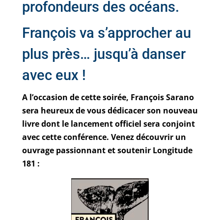
profondeurs des océans.
François va s’approcher au
plus près… jusqu’à danser
avec eux !
A l’occasion de cette soirée, François Sarano
sera heureux de vous dédicacer son nouveau
livre dont le lancement officiel sera conjoint
avec cette conférence. Venez découvrir un
ouvrage passionnant et soutenir Longitude
181 :