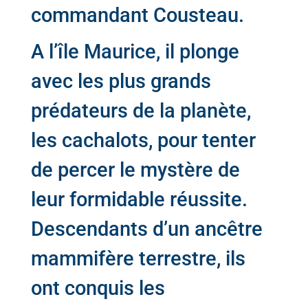
commandant Cousteau.
A l’île Maurice, il plonge
avec les plus grands
prédateurs de la planète,
les cachalots, pour tenter
de percer le mystère de
leur formidable réussite.
Descendants d’un ancêtre
mammifère terrestre, ils
ont conquis les