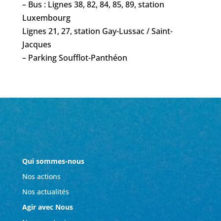
– Bus : Lignes 38, 82, 84, 85, 89, station
Luxembourg
Lignes 21, 27, station Gay-Lussac / Saint-
Jacques
– Parking Soufflot-Panthéon
Qui sommes-nous
Nos actions
Nos actualités
Agir avec Nous