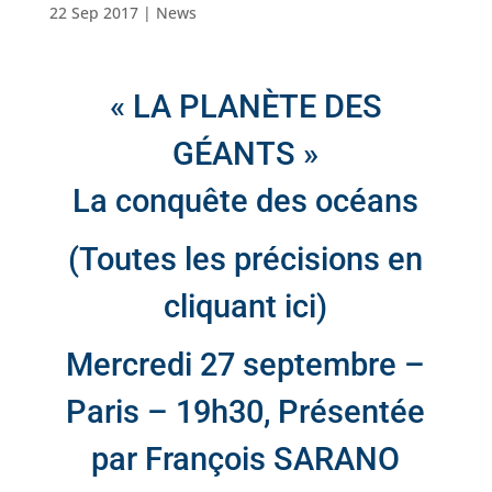
22 Sep 2017
|
News
« LA PLANÈTE DES
GÉANTS »
La conquête des océans
(Toutes les précisions en
cliquant ici)
Mercredi 27 septembre –
Paris – 19h30, Présentée
par François SARANO