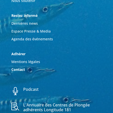
Nous soutenir
Restez informé
Dernières news
Espace Presse & Media
Agenda des événements
Adhérer
Mentions légales
Contact
Podcast

L'Annuaire des Centres de Plongée

adhérents Longitude 181