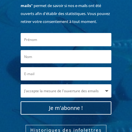
mails"
permet de savoir si nos e-mails ont été
ouverts afin d'établir des statistiques. Vous pouvez
retirer votre consentement à tout moment.
Je m'abonne !
Historiques des infolettres