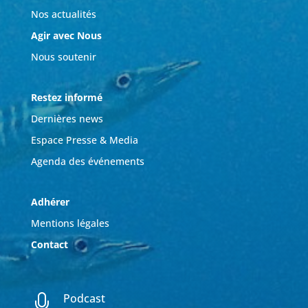
Nos actualités
Agir avec Nous
Nous soutenir
Restez informé
Dernières news
Espace Presse & Media
Agenda des événements
Adhérer
Mentions légales
Contact
Podcast
