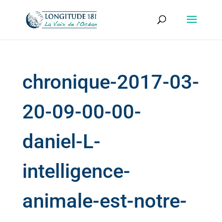
chronique-2017-03-
20-09-00-00-
daniel-L-
intelligence-
animale-est-notre-