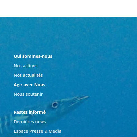
Qui sommes-nous
Nos actions
Nos actualités
Agir avec Nous
Nous soutenir
Restez informé
Dernières news
Espace Presse & Media