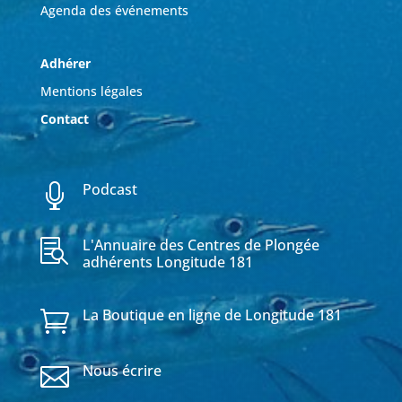
Agenda des événements
Adhérer
Mentions légales
Contact
Podcast

L'Annuaire des Centres de Plongée

adhérents Longitude 181
La Boutique en ligne de Longitude 181

Nous écrire
