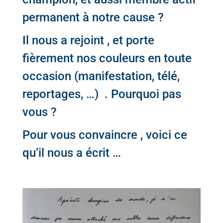
permanent à notre cause ?
Il nous a rejoint , et porte
fièrement nos couleurs en toute
occasion (manifestation, télé,
reportages, …) .
Pourquoi pas
vous ?
Pour vous convaincre , voici ce
qu’il nous a écrit …