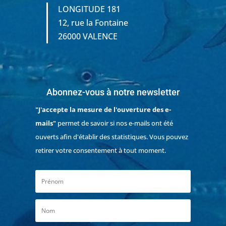
LONGITUDE 181
12, rue la Fontaine
26000 VALENCE
Abonnez-vous à notre newsletter
"J'accepte la mesure de l'ouverture des e-
mails"
permet de savoir si nos e-mails ont été
ouverts afin d'établir des statistiques. Vous pouvez
retirer votre consentement à tout moment.