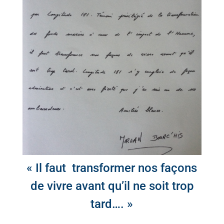
« Il faut transformer nos façons
de vivre avant qu’il ne soit trop
tard…. »