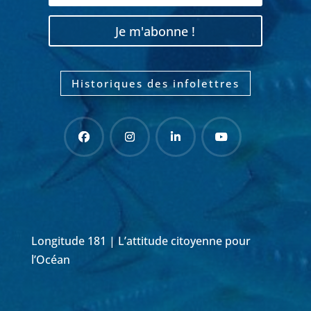
Je m'abonne !
Historiques des infolettres
Longitude 181 | L’attitude citoyenne pour
l’Océan