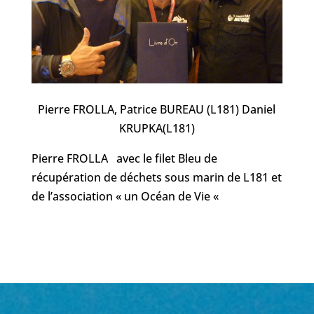
Pierre FROLLA, Patrice BUREAU (L181) Daniel
KRUPKA(L181)
Pierre FROLLA avec le filet Bleu de
récupération de déchets sous marin de L181 et
de l’association « un Océan de Vie «