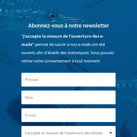
Abonnez-vous à notre newsletter
"J'accepte la mesure de l'ouverture des e-
mails"
permet de savoir si nos e-mails ont été
ouverts afin d'établir des statistiques. Vous pouvez
retirer votre consentement à tout moment.