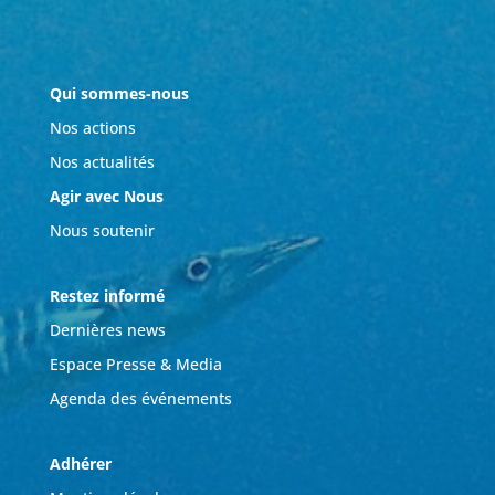
Qui sommes-nous
Nos actions
Nos actualités
Agir avec Nous
Nous soutenir
Restez informé
Dernières news
Espace Presse & Media
Agenda des événements
Adhérer