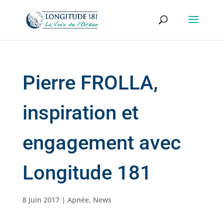
Pierre FROLLA,
inspiration et
engagement avec
Longitude 181
8 Juin 2017
|
Apnée
,
News