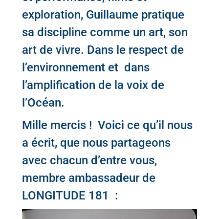
exploration, Guillaume pratique
sa discipline comme un art, son
art de vivre. Dans le respect de
l’environnement et dans
l’amplification de la voix de
l’Océan.
Mille mercis ! Voici ce qu’il nous
a écrit, que nous partageons
avec chacun d’entre vous,
membre ambassadeur de
LONGITUDE 181 :