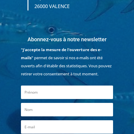
26000 VALENCE
Abonnez-vous à notre newsletter
"J'accepte la mesure de l'ouverture des e-
mails"
permet de savoir si nos e-mails ont été
ouverts afin d'établir des statistiques. Vous pouvez
retirer votre consentement à tout moment.