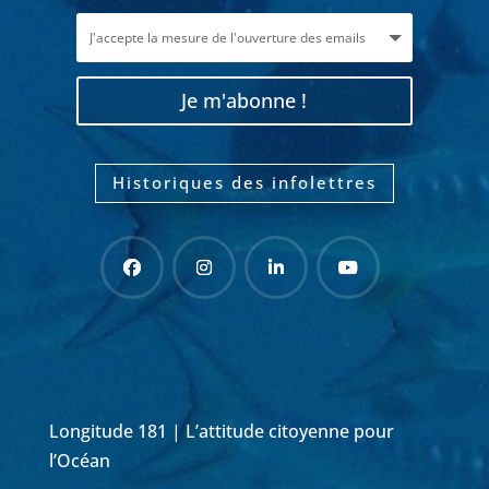
Je m'abonne !
Historiques des infolettres
Longitude 181 | L’attitude citoyenne pour
l’Océan