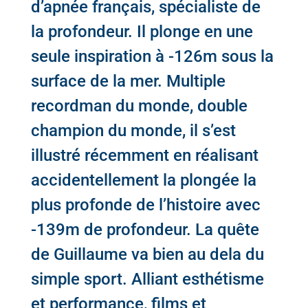
d’apnée français, spécialiste de
la profondeur. Il plonge en une
seule inspiration à -126m sous la
surface de la mer.
Multiple
recordman du monde, double
champion du monde, il s’est
illustré récemment en réalisant
accidentellement la plongée la
plus profonde de l’histoire avec
-139m de profondeur.
La quête
de Guillaume va bien au dela du
simple sport. Alliant esthétisme
et performance, films et