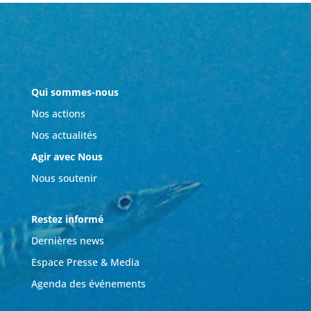
Qui sommes-nous
Nos actions
Nos actualités
Agir avec Nous
Nous soutenir
Restez informé
Dernières news
Espace Presse & Media
Agenda des événements