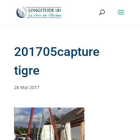
201705capture
tigre
28 Mai 2017