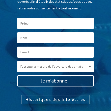
ouverts afin d'établir des statistiques. Vous pouvez
retirer votre consentement à tout moment.
Je m'abonne !
Historiques des infolettres