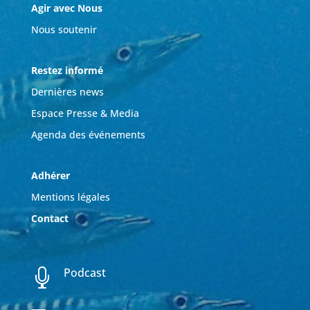
Agir avec Nous
Nous soutenir
Restez informé
Dernières news
Espace Presse & Media
Agenda des événements
Adhérer
Mentions légales
Contact
Podcast
