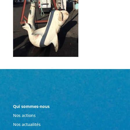
Qui sommes-nous
Nos actions
Nos actualités