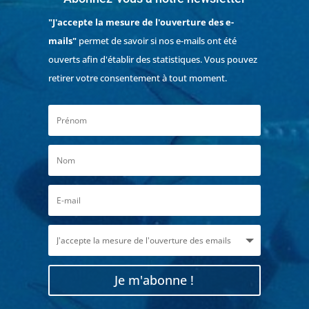
"J'accepte la mesure de l'ouverture des e-
mails"
permet de savoir si nos e-mails ont été
ouverts afin d'établir des statistiques. Vous pouvez
retirer votre consentement à tout moment.
Je m'abonne !