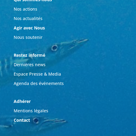
Nos actions
Nos actualités
Agir avec Nous
Nous soutenir
Restez informé
Dernières news
Espace Presse & Media
Agenda des événements
Adhérer
Mentions légales
Contact