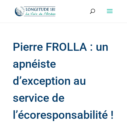
Pierre FROLLA : un
apnéiste
d’exception au
service de
l’écoresponsabilité !