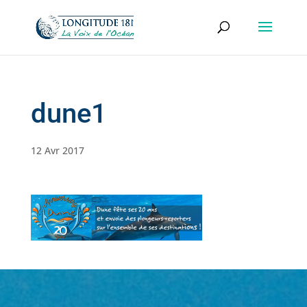
dune1
12 Avr 2017