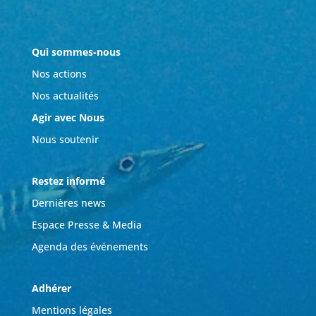
Qui sommes-nous
Nos actions
Nos actualités
Agir avec Nous
Nous soutenir
Restez informé
Dernières news
Espace Presse & Media
Agenda des événements
Adhérer
Mentions légales