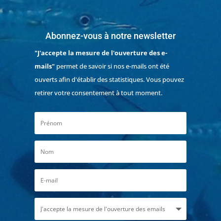
Abonnez-vous à notre newsletter
"J'accepte la mesure de l'ouverture des e-
mails"
permet de savoir si nos e-mails ont été
ouverts afin d'établir des statistiques. Vous pouvez
retirer votre consentement à tout moment.