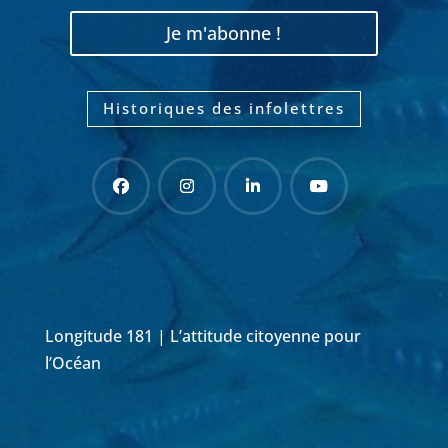
Je m'abonne !
Historiques des infolettres
Longitude 181 | L’attitude citoyenne pour
l’Océan