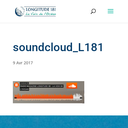
soundcloud_L181
9 Avr 2017