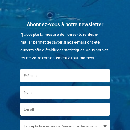
Abonnez-vous à notre newsletter
"J'accepte la mesure de l'ouverture des e-
mails"
permet de savoir si nos e-mails ont été
ouverts afin d'établir des statistiques. Vous pouvez
retirer votre consentement à tout moment.