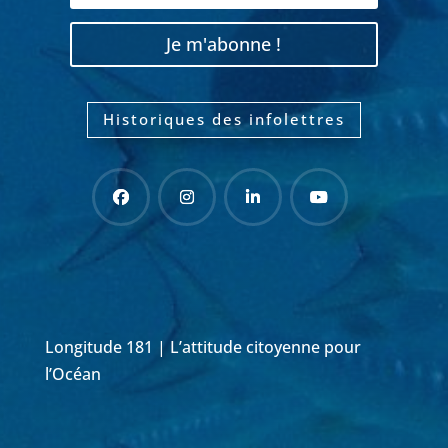
Je m'abonne !
Historiques des infolettres
Longitude 181 | L’attitude citoyenne pour
l’Océan