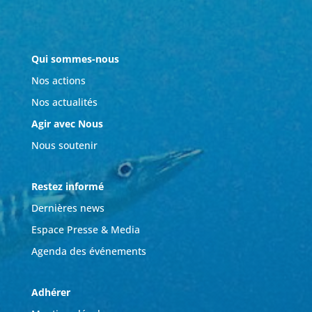
Qui sommes-nous
Nos actions
Nos actualités
Agir avec Nous
Nous soutenir
Restez informé
Dernières news
Espace Presse & Media
Agenda des événements
Adhérer