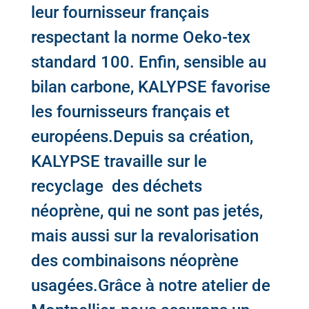
leur fournisseur français
respectant la norme Oeko-tex
standard 100. Enfin, sensible au
bilan carbone,
KALYPSE
favorise
les fournisseurs français et
européens.Depuis sa création,
KALYPSE
travaille sur le
recyclage des déchets
néoprène, qui ne sont pas jetés,
mais aussi sur la revalorisation
des combinaisons néoprène
usagées.Grâce à notre atelier de