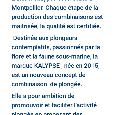
Montpellier. Chaque étape de la
production des combinaisons est
maîtrisée, la qualité est certifiée.
Destinée aux plongeurs
contemplatifs, passionnés par la
flore et la faune sous-marine, la
marque
KALYPSE
, née en 2015,
est un nouveau concept de
combinaison de plongée.
Elle a pour ambition de
promouvoir et faciliter l’activité
plongée en proposant des