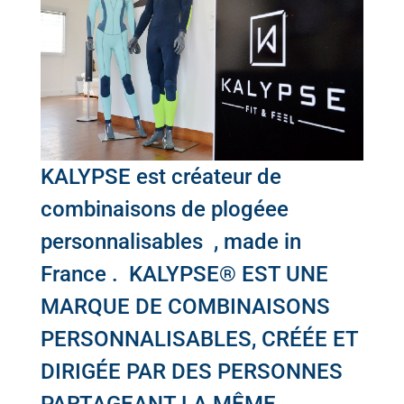
KALYPSE
est créateur de
combinaisons de plogéee
personnalisables , made in
France . KALYPSE® EST UNE
MARQUE DE COMBINAISONS
PERSONNALISABLES, CRÉÉE ET
DIRIGÉE PAR DES PERSONNES