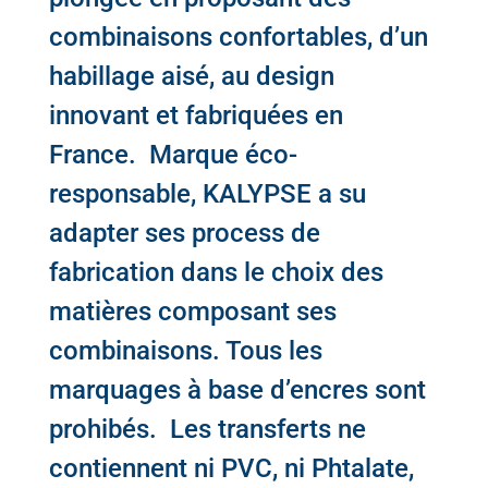
combinaisons confortables, d’un
habillage aisé, au design
innovant et fabriquées en
France. Marque éco-
responsable,
KALYPSE
a su
adapter ses process de
fabrication dans le choix des
matières composant ses
combinaisons. Tous les
marquages à base d’encres sont
prohibés. Les transferts ne
contiennent ni PVC, ni Phtalate,