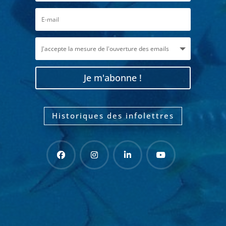
Je m'abonne !
Historiques des infolettres