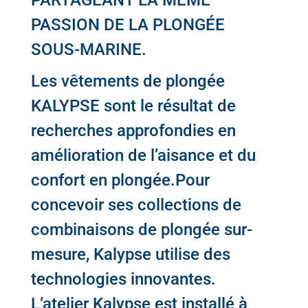
PARTAGEANT LA MÊME
PASSION DE LA PLONGÉE
SOUS-MARINE.
Les vêtements de plongée
KALYPSE
sont le résultat de
recherches approfondies en
amélioration de l’aisance et du
confort en plongée.Pour
concevoir ses collections de
combinaisons de plongée sur-
mesure, Kalypse utilise des
technologies innovantes.
L’atelier Kalypse est installé à