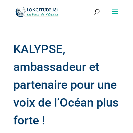
KALYPSE,
ambassadeur et
partenaire pour une
voix de l’Océan plus
forte !