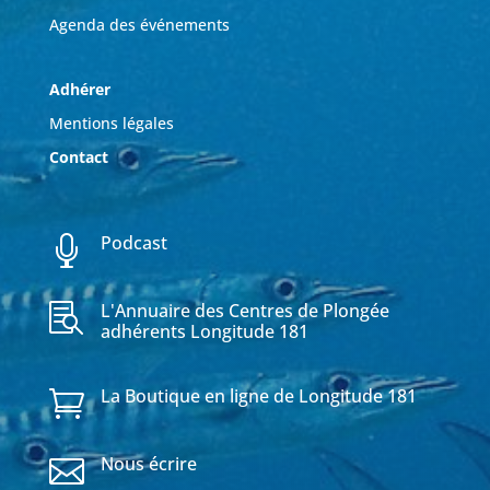
Agenda des événements
Adhérer
Mentions légales
Contact
Podcast

L'Annuaire des Centres de Plongée

adhérents Longitude 181
La Boutique en ligne de Longitude 181

Nous écrire
