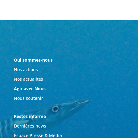
Qui sommes-nous
Nos actions
Nos actualités
Agir avec Nous
Nous soutenir
Restez informé
Dernières news
Espace Presse & Media