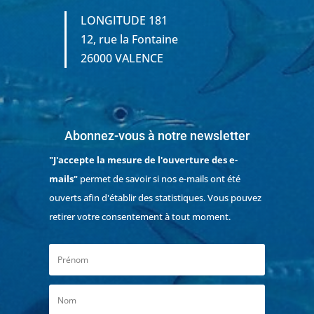
LONGITUDE 181
12, rue la Fontaine
26000 VALENCE
Abonnez-vous à notre newsletter
"J'accepte la mesure de l'ouverture des e-
mails"
permet de savoir si nos e-mails ont été
ouverts afin d'établir des statistiques. Vous pouvez
retirer votre consentement à tout moment.