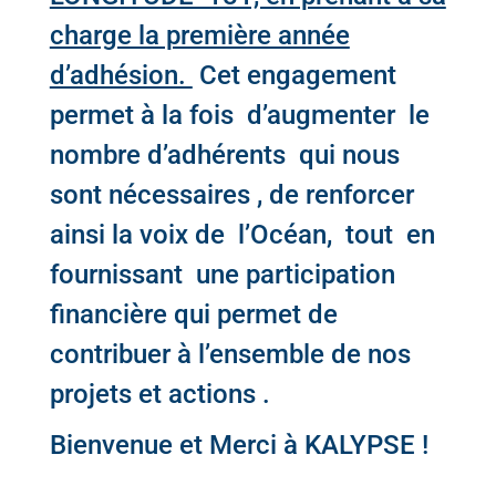
charge la première année
d’adhésion.
Cet engagement
permet à la fois d’augmenter le
nombre d’adhérents qui nous
sont nécessaires , de renforcer
ainsi la voix de l’Océan, tout en
fournissant une participation
financière qui permet de
contribuer à l’ensemble de nos
projets et actions .
Bienvenue et Merci à
KALYPSE
!