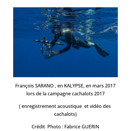
François SARANO , en KALYPSE, en mars 2017
lors de la campagne cachalots 2017
( enregistrement acoustique et vidéo des
cachalots)
Crédit Photo : Fabrice GUERIN