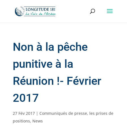
Non à la pêche
punitive à la
Réunion !- Février
2017
27 Fév 2017
|
Communiqués de presse
,
les prises de
positions
,
News