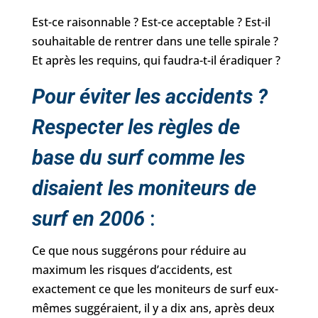
Est-ce raisonnable ? Est-ce acceptable ? Est-il
souhaitable de rentrer dans une telle spirale ?
Et après les requins, qui faudra-t-il éradiquer ?
Pour éviter les accidents ?
Respecter les règles de
base du surf comme les
disaient les moniteurs de
surf en 2006
:
Ce que nous suggérons pour réduire au
maximum les risques d’accidents, est
exactement ce que les moniteurs de surf eux-
mêmes suggéraient, il y a dix ans, après deux