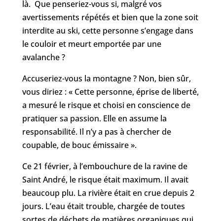
là. Que penseriez-vous si, malgré vos
avertissements répétés et bien que la zone soit
interdite au ski, cette personne s’engage dans
le couloir et meurt emportée par une
avalanche ?
Accuseriez-vous la montagne ? Non, bien sûr,
vous diriez : « Cette personne, éprise de liberté,
a mesuré le risque et choisi en conscience de
pratiquer sa passion. Elle en assume la
responsabilité. Il n’y a pas à chercher de
coupable, de bouc émissaire ».
Ce 21 février, à l’embouchure de la ravine de
Saint André, le risque était maximum. Il avait
beaucoup plu. La rivière était en crue depuis 2
jours. L’eau était trouble, chargée de toutes
sortes de déchets de matières organiques qui