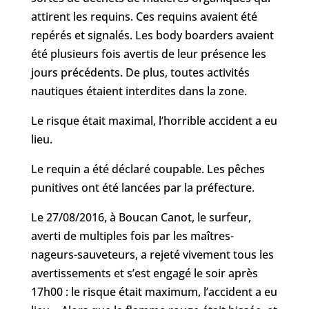
attirent les requins. Ces requins avaient été
repérés et signalés. Les body boarders avaient
été plusieurs fois avertis de leur présence les
jours précédents. De plus, toutes activités
nautiques étaient interdites dans la zone.
Le risque était maximal, l’horrible accident a eu
lieu.
Le requin a été déclaré coupable. Les pêches
punitives ont été lancées par la préfecture.
Le 27/08/2016, à Boucan Canot, le surfeur,
averti de multiples fois par les maîtres-
nageurs-sauveteurs, a rejeté vivement tous les
avertissements et s’est engagé le soir après
17h00 : le risque était maximum, l’accident a eu