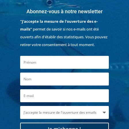
Abonnez-vous à notre newsletter
"J'accepte la mesure de l'ouverture des e-
mails"
permet de savoir si nos e-mails ont été
ouverts afin d'établir des statistiques. Vous pouvez
retirer votre consentement à tout moment.