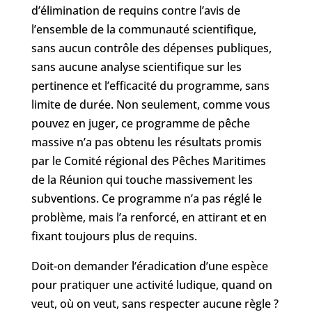
d’élimination de requins contre l’avis de
l’ensemble de la communauté scientifique,
sans aucun contrôle des dépenses publiques,
sans aucune analyse scientifique sur les
pertinence et l’efficacité du programme, sans
limite de durée. Non seulement, comme vous
pouvez en juger, ce programme de pêche
massive n’a pas obtenu les résultats promis
par le Comité régional des Pêches Maritimes
de la Réunion qui touche massivement les
subventions. Ce programme n’a pas réglé le
problème, mais l’a renforcé, en attirant et en
fixant toujours plus de requins.
Doit-on demander l’éradication d’une espèce
pour pratiquer une activité ludique, quand on
veut, où on veut, sans respecter aucune règle ?