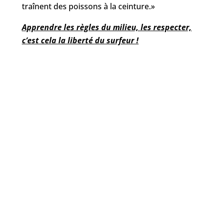
traînent des poissons à la ceinture.»
Apprendre les règles du milieu, les respecter,
c’est cela la liberté du surfeur !