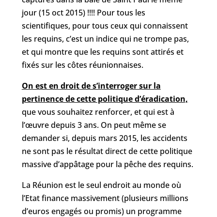
jour (15 oct 2015) !!!! Pour tous les
scientifiques, pour tous ceux qui connaissent
les requins, c’est un indice qui ne trompe pas,
et qui montre que les requins sont attirés et
fixés sur les côtes réunionnaises.
On est en droit de s’interroger sur la
pertinence de cette politique d’éradication,
que vous souhaitez renforcer, et qui est à
l’œuvre depuis 3 ans. On peut même se
demander si, depuis mars 2015, les accidents
ne sont pas le résultat direct de cette politique
massive d’appâtage pour la pêche des requins.
La Réunion est le seul endroit au monde où
l’Etat finance massivement (plusieurs millions
d’euros engagés ou promis) un programme