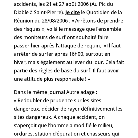
accidents, les 21 et 27 août 2006 (Au Pic du
Diable à Saint-Pierre).
Je cite
le Quotidien de la
Réunion du 28/08/2006 : « Arrêtons de prendre
des risques », voilà le message que l’ensemble
des moniteurs de surf ont souhaité faire
passer hier après l’attaque de requin, « Il faut
arrêter de surfer après 16h00, surtout en
hiver, mais également au lever du jour. Cela fait
partie des règles de base du surf. Il faut avoir
une attitude plus responsable ! »
Dans le même journal Autre adage :
« Redoubler de prudence sur les sites
dangereux, décider de rayer définitivement les
sites dangereux. A chaque accident, on
s’aperçoit que l’homme a modifié le milieu,
ordures, station d’épuration et chasseurs qui