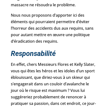
massacre ne résoudra le problème.
Nous nous proposons d’apporter ici des
éléments qui pourraient permettre d’éviter
l’horreur des accidents dus aux requins, sans
pour autant mettre en œuvre une politique
d’éradication des requins.
Responsabilité
En effet, chers Messieurs Flores et Kelly Slater,
vous qui êtes les héros et les idoles d’un sport
éblouissant, que diriez-vous à un skieur qui
s’engagerait dans un couloir d’avalanche le
jour où le risque est maximum ? Vous lui
suggéreriez probablement de renoncer à
pratiquer sa passion, dans cet endroit, ce jour-