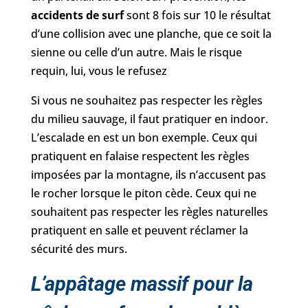
accidents de surf
sont 8 fois sur 10 le résultat
d’une collision avec une planche, que ce soit la
sienne ou celle d’un autre. Mais le risque
requin, lui, vous le refusez
Si vous ne souhaitez pas respecter les règles
du milieu sauvage, il faut pratiquer en indoor.
L’escalade en est un bon exemple. Ceux qui
pratiquent en falaise respectent les règles
imposées par la montagne, ils n’accusent pas
le rocher lorsque le piton cède. Ceux qui ne
souhaitent pas respecter les règles naturelles
pratiquent en salle et peuvent réclamer la
sécurité des murs.
L’appâtage massif pour la