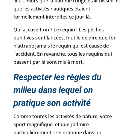
lieu… Alors que la flamme rouge était hissée, et
que les activités nautiques étaient
formellement interdites ce jour-là.
Qui accuse-t-on ? Le requin ! Les pêches
punitives sont lancées. Inutile de dire que l’on
n’attrape jamais le requin qui est cause de
l’accident. En revanche, tous les requins qui
passent par là sont mis à mort.
Respecter les règles du
milieu dans lequel on
pratique son activité
Comme toutes les activités de nature, votre
sport magnifique, et que j’admire
particulièrement – se pratique dans un