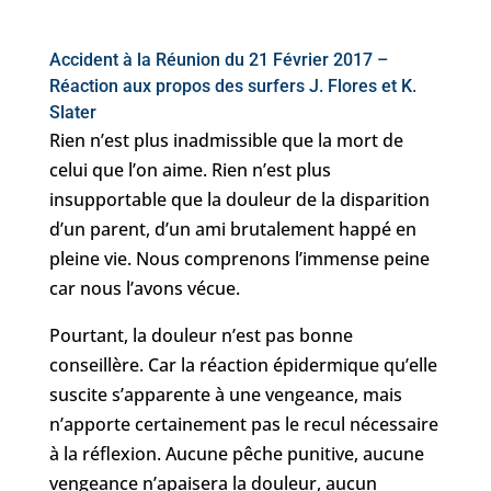
Accident à la Réunion du 21 Février 2017 –
Réaction aux propos des surfers J. Flores et K.
Slater
Rien n’est plus inadmissible que la mort de
celui que l’on aime. Rien n’est plus
insupportable que la douleur de la disparition
d’un parent, d’un ami brutalement happé en
pleine vie. Nous comprenons l’immense peine
car nous l’avons vécue.
Pourtant, la douleur n’est pas bonne
conseillère. Car la réaction épidermique qu’elle
suscite s’apparente à une vengeance, mais
n’apporte certainement pas le recul nécessaire
à la réflexion. Aucune pêche punitive, aucune
vengeance n’apaisera la douleur, aucun