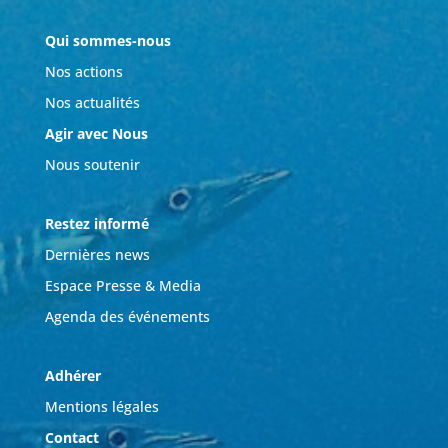
Qui sommes-nous
Nos actions
Nos actualités
Agir avec Nous
Nous soutenir
Restez informé
Dernières news
Espace Presse & Media
Agenda des événements
Adhérer
Mentions légales
Contact