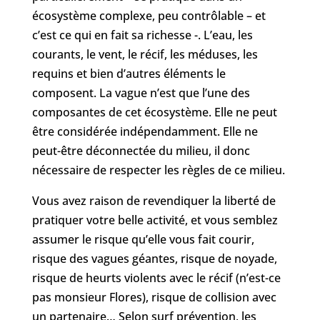
écosystème complexe, peu contrôlable – et
c’est ce qui en fait sa richesse -. L’eau, les
courants, le vent, le récif, les méduses, les
requins et bien d’autres éléments le
composent. La vague n’est que l’une des
composantes de cet écosystème. Elle ne peut
être considérée indépendamment. Elle ne
peut-être déconnectée du milieu, il donc
nécessaire de respecter les règles de ce milieu.
Vous avez raison de revendiquer la liberté de
pratiquer votre belle activité, et vous semblez
assumer le risque qu’elle vous fait courir,
risque des vagues géantes, risque de noyade,
risque de heurts violents avec le récif (n’est-ce
pas monsieur Flores), risque de collision avec
un partenaire… Selon surf prévention, les