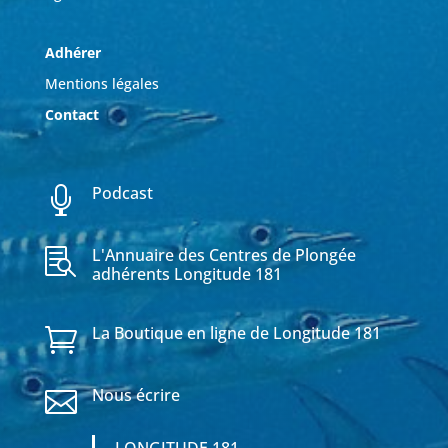
Adhérer
Mentions légales
Contact
Podcast

L'Annuaire des Centres de Plongée

adhérents Longitude 181
La Boutique en ligne de Longitude 181

Nous écrire
