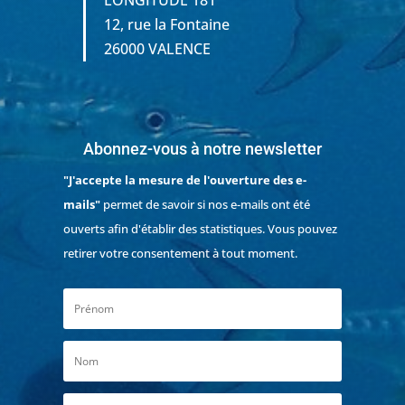
LONGITUDE 181
12, rue la Fontaine
26000 VALENCE
Abonnez-vous à notre newsletter
"J'accepte la mesure de l'ouverture des e-
mails"
permet de savoir si nos e-mails ont été
ouverts afin d'établir des statistiques. Vous pouvez
retirer votre consentement à tout moment.