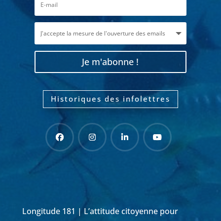
Je m'abonne !
Historiques des infolettres
Longitude 181 | L’attitude citoyenne pour