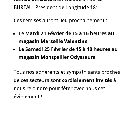
BUREAU, Président de Longitude 181.
Ces remises auront lieu prochainement :
Le Mardi 21 Février de 15 à 16 heures au
magasin Marseille Valentine
Le Samedi 25 Février de 15 à 18 heures au
magasin Montpellier Odysseum
Tous nos adhérents et sympathisants proches
de ces secteurs sont
cordialement invités
à
nous rejoindre pour fêter avec nous cet
évènement !