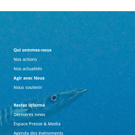
Qui sommes-nous
Nos actions
Nos actualités
Agir avec Nous
Nous soutenir
Restez informé
Dernières news
Espace Presse & Media
Agenda des événements