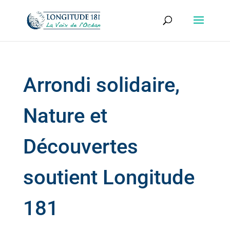
Arrondi solidaire,
Nature et
Découvertes
soutient Longitude
181