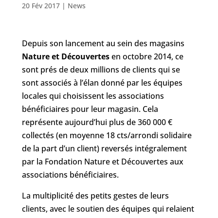
20 Fév 2017
|
News
Depuis son lancement au sein des magasins
Nature et Découvertes
en octobre 2014, ce
sont prés de deux millions de clients qui se
sont associés à l’élan donné par les équipes
locales qui choisissent les associations
bénéficiaires pour leur magasin. Cela
représente aujourd’hui plus de 360 000 €
collectés (en moyenne 18 cts/arrondi solidaire
de la part d’un client) reversés intégralement
par la Fondation Nature et Découvertes aux
associations bénéficiaires.
La multiplicité des petits gestes de leurs
clients, avec le soutien des équipes qui relaient