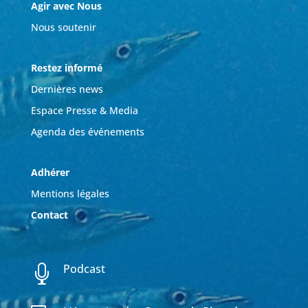
Agir avec Nous
Nous soutenir
Restez informé
Dernières news
Espace Presse & Media
Agenda des événements
Adhérer
Mentions légales
Contact
Podcast
