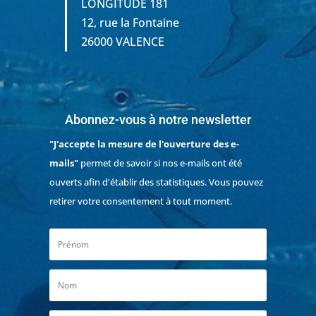
LONGITUDE 181
12, rue la Fontaine
26000 VALENCE
Abonnez-vous à notre newsletter
"J'accepte la mesure de l'ouverture des e-
mails"
permet de savoir si nos e-mails ont été
ouverts afin d'établir des statistiques. Vous pouvez
retirer votre consentement à tout moment.