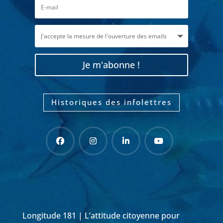
Je m'abonne !
Historiques des infolettres
Longitude 181 | L’attitude citoyenne pour