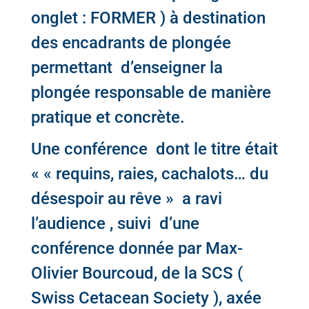
onglet : FORMER ) à destination
des encadrants de plongée
permettant d’enseigner la
plongée responsable de manière
pratique et concrète.
Une conférence dont le titre était
« « requins, raies, cachalots… du
désespoir au rêve » a ravi
l’audience , suivi d’une
conférence donnée par Max-
Olivier Bourcoud, de la SCS (
Swiss Cetacean Society ), axée