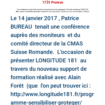
Le 14 janvier 2017 , Patrice
BUREAU tenait une conférence
auprès des moniteurs et du
comité directeur de la CMAS
Suisse Romande. L’occasion de
présenter LONGITUDE 181 au
travers du nouveau support de
formation réalisé avec Alain
Forêt (que l’on peut trouver ici :
http://www.longitude181.fr/progr
amme-sensibiliser-proteger/