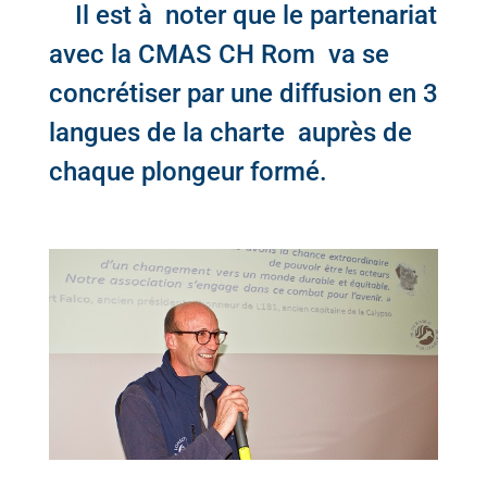
Il est à noter que le partenariat
avec la CMAS CH Rom va se
concrétiser par une diffusion en 3
langues de la charte auprès de
chaque plongeur formé.