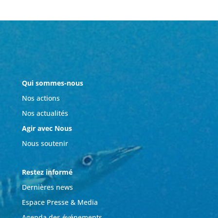
Qui sommes-nous
Nos actions
Nos actualités
Agir avec Nous
Nous soutenir
Restez informé
Dernières news
Espace Presse & Media
Agenda des événements