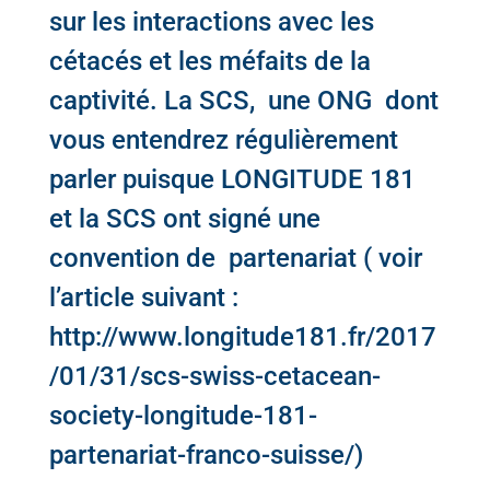
sur les interactions avec les
cétacés et les méfaits de la
captivité. La SCS, une ONG dont
vous entendrez régulièrement
parler puisque LONGITUDE 181
et la SCS ont signé une
convention de partenariat ( voir
l’article suivant :
http://www.longitude181.fr/2017
/01/31/scs-swiss-cetacean-
society-longitude-181-
partenariat-franco-suisse/
)