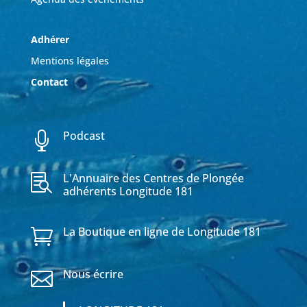
Adhérer
Mentions légales
Contact
Podcast

L'Annuaire des Centres de Plongée

adhérents Longitude 181
La Boutique en ligne de Longitude 181

Nous écrire
