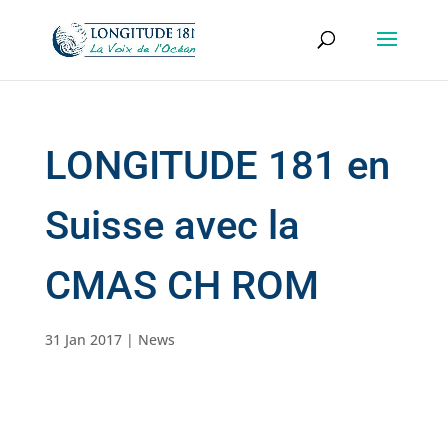
LONGITUDE 181 en
Suisse avec la
CMAS CH ROM
31 Jan 2017
|
News