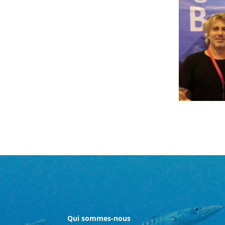
Qui sommes-nous