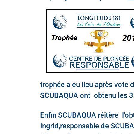
trophée a eu lieu après vote d
SCUBAQUA ont obtenu les 3 m
Enfin SCUBAQUA réitère l’obt
Ingrid,responsable de SCUBA