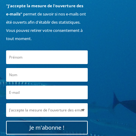
"J'accepte la mesure de l'ouverture des
e-mails"
permet de savoir si nos e-mails ont
été ouverts afin d'établir des statistiques.
Vous pouvez retirer votre consentement à
tout moment.
Je m'abonne !