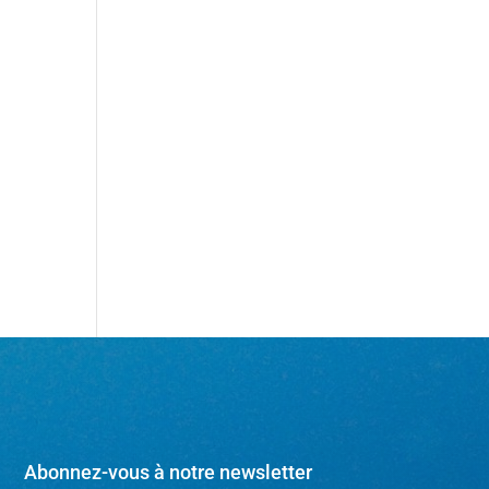
Abonnez-vous à notre newsletter