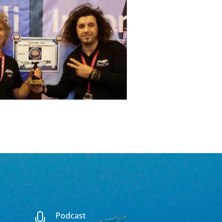
Podcast
