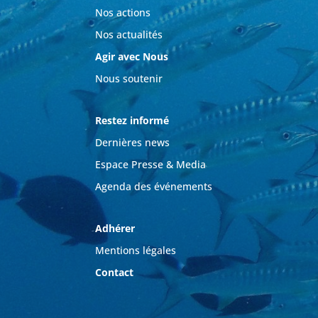
Nos actions
Nos actualités
Agir avec Nous
Nous soutenir
Restez informé
Dernières news
Espace Presse & Media
Agenda des événements
Adhérer
Mentions légales
Contact