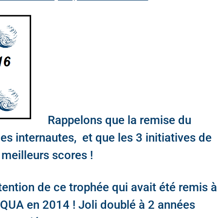
Rappelons que la remise du
es internautes, et que les 3 initiatives de
eilleurs scores !
ention de ce trophée qui avait été remis à
QUA en 2014 ! Joli doublé à 2 années