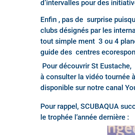
d’intervalles pour des initiati
Enfin , pas de surprise puisq
clubs désignés par les inter
tout simple ment 3 ou 4 plan
guide des centres ecorespon
Pour découvrir St Eustache, 
à consulter la vidéo tournée 
disponible sur notre canal Yo
Pour rappel, SCUBAQUA succ
le trophée l’année dernière :