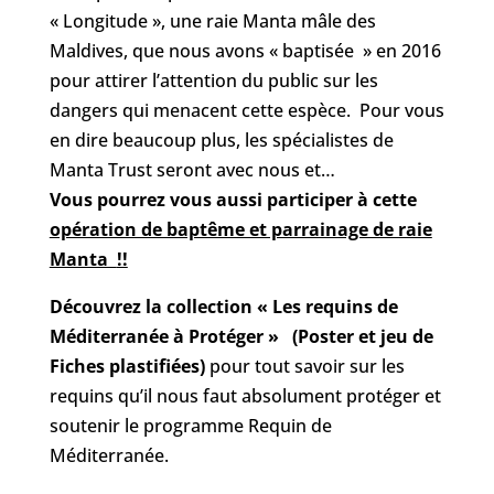
« Longitude », une raie Manta mâle des
Maldives, que nous avons « baptisée » en 2016
pour attirer l’attention du public sur les
dangers qui menacent cette espèce. Pour vous
en dire beaucoup plus, les spécialistes de
Manta Trust seront avec nous et…
Vous pourrez vous aussi participer à cette
opération de baptême et parrainage de raie
Manta
!!
Découvrez la collection « Les requins de
Méditerranée à Protéger » (Poster et jeu de
Fiches plastifiées)
pour tout savoir sur les
requins qu’il nous faut absolument protéger et
soutenir le programme Requin de
Méditerranée.