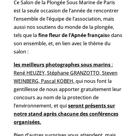
Ce Salon de la Plongée Sous Marine de Paris
est la seule occasion de l’année de rencontrer
l’ensemble de l’équipe de l’association, mais
aussi nos soutiens du monde de la plongée,
tels que la
fine fleur de l’Apnée français
e dans
son ensemble, et, en lien avec le thème du
salon :
les meilleurs photographes sous marins
:
René HEUZEY, Stéphane GRANZOTTO, Steven
WEINBERG, Pascal KOBEH,
qui nous font la
gentillesse de nous apporter gratuitement leur
concours au nom de la protection de
l’environnement, et qui
seront présents sur
notre stand après chacune des conférences
organisées.
Bien d’autres surprises vous attendent, mais