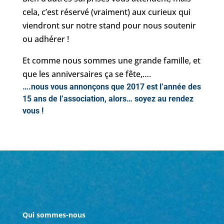
cela, c’est réservé (vraiment) aux curieux qui
viendront sur notre stand pour nous soutenir
ou adhérer !
Et comme nous sommes une grande famille, et
que les anniversaires ça se fête,….
….nous vous annonçons que 2017 est l’année des
15 ans de l’association, alors… soyez au rendez
vous !
Qui sommes-nous