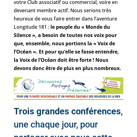
votre Club associatif ou commercial, voire en
devenant membre actif. Nous serions très
heureux de vous faire entrer dans l’aventure
Longitude 181 :
le peuple du « Monde du
Silence », a besoin de toutes nos voix pour
que, ensemble, nous portions la « Voix de
l’Océan ». Et pour qu’elle se fasse entendre,
la Voix de l’Océan doit être forte ! Nous
devons donc être de plus en plus nombreux.
Trois grandes conférences
,
une chaque jour, pour