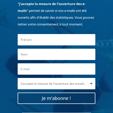
"J'accepte la mesure de l'ouverture des e-
mails"
permet de savoir si nos e-mails ont été
ouverts afin d'établir des statistiques. Vous pouvez
retirer votre consentement à tout moment.
Je m'abonne !