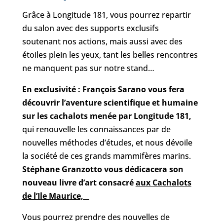
Grâce à Longitude 181, vous pourrez repartir
du salon avec des supports exclusifs
soutenant nos actions, mais aussi avec des
étoiles plein les yeux, tant les belles rencontres
ne manquent pas sur notre stand…
En exclusivité : François Sarano vous fera
découvrir
l’aventure scientifique et humaine
sur les cachalots menée par Longitude 181,
qui renouvelle les connaissances par de
nouvelles méthodes d’études, et nous dévoile
la société de ces grands mammifères marins.
Stéphane Granzotto vous dédicacera son
nouveau livre d’art
consacré
aux Cachalots
de l’Ile Maurice,
Vous pourrez prendre des nouvelles de