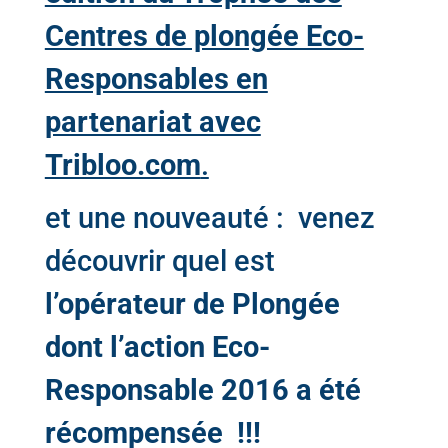
Centres de plongée Eco-
Responsables en
partenariat avec
Tribloo.com
.
et une nouveauté : venez
découvrir quel est
l’opérateur de Plongée
dont l’action Eco-
Responsable 2016 a été
récompensée !!!