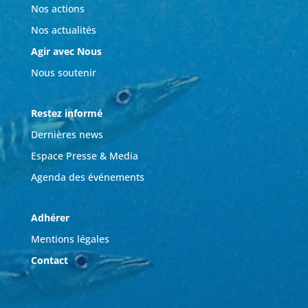
Nos actions
Nos actualités
Agir avec Nous
Nous soutenir
Restez informé
Dernières news
Espace Presse & Media
Agenda des événements
Adhérer
Mentions légales
Contact