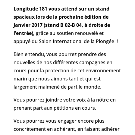
Longitude 181 vous attend sur un stand
spacieux lors de la prochaine édition de
Janvier 2017 (stand B 02-B 04, à droite de
l’entrée),
grâce au soutien renouvelé et
appuyé du Salon International de la Plongée !
Bien entendu, vous pourrez prendre des
nouvelles de nos différentes campagnes en
cours pour la protection de cet environnement
marin que nous aimons tant et qui est
largement malmené de part le monde.
Vous pourrez joindre votre voix à la nôtre en
prenant part aux pétitions en cours.
Vous pourrez vous engager encore plus
concrètement en adhérant, en faisant adhérer