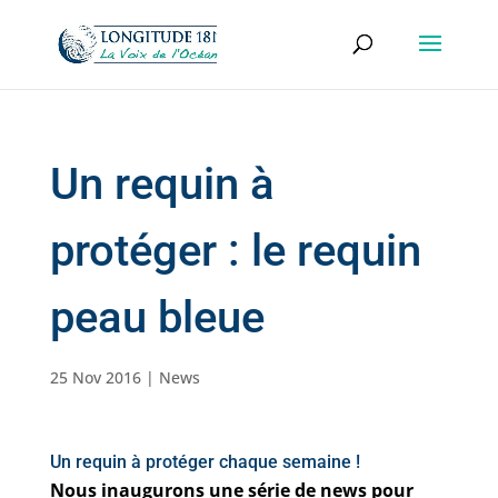
Un requin à
protéger : le requin
peau bleue
25 Nov 2016
|
News
Un requin à protéger chaque semaine !
Nous inaugurons une série de news pour