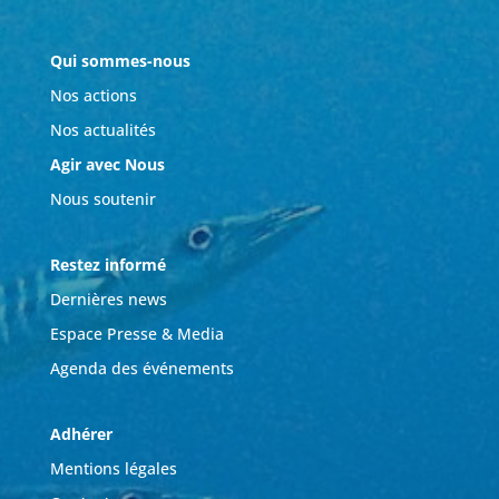
Qui sommes-nous
Nos actions
Nos actualités
Agir avec Nous
Nous soutenir
Restez informé
Dernières news
Espace Presse & Media
Agenda des événements
Adhérer
Mentions légales