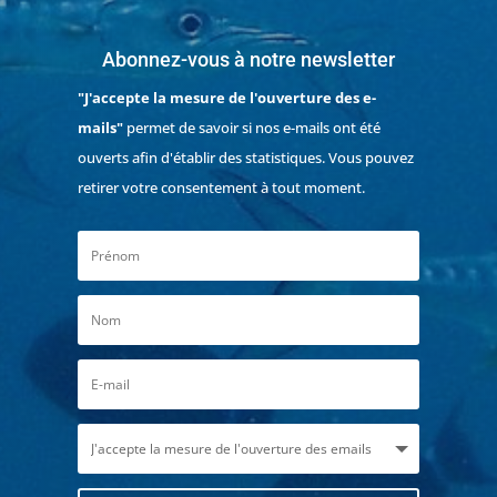
Abonnez-vous à notre newsletter
"J'accepte la mesure de l'ouverture des e-
mails"
permet de savoir si nos e-mails ont été
ouverts afin d'établir des statistiques. Vous pouvez
retirer votre consentement à tout moment.