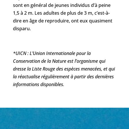
sont en général de jeunes individus d’à peine
1,5 à 2 m. Les adultes de plus de 3 m, c’est-à-
dire en âge de reproduire, ont eux quasiment
disparu.
*UICN : L’Union Internationale pour la
Conservation de la Nature est l’organisme qui
dresse la Liste Rouge des espèces menacées, et qui
la réactualise régulièrement à partir des dernières
informations disponibles.