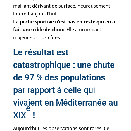
maillant dérivant de surface, heureusement
interdit aujourd’hui.
La pêche sportive n’est pas en reste qui en a
fait une cible de choix
. Elle a un impact
majeur sur nos côtes.
Le résultat est
catastrophique : une chute
de 97 % des populations
par rapport à celle qui
vivaient en Méditerranée au
e
XIX
!
Aujourd’hui, les observations sont rares. Ce