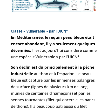
Classé « Vulnérable » par l’UICN*
En Méditerranée, le requin peau bleue était
encore abondant, il y a seulement quelques
décennies.
Il est aujourd’hui considéré comme
une espèce « Vulnérable » par l’UICN*.
Son déclin est du principalement à la pêche
industrielle
au thon et à l’espadon : le peau
bleue est capturé par les immenses palangres
de surface (lignes de plusieurs km de long,
munies de centaines d’hameçons) et par les
sennes tournantes (filet qui encercle les bancs
de thons). Il a beaucoup pâti aussi du filet