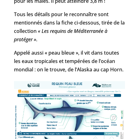
pour les mâles. Il peut atteindre 3,8 m !
Tous les détails pour le reconnaître sont
mentionnés dans la fiche ci-dessous, tirée de la
collection
« Les requins de Méditerranée à
protéger ».
Appelé aussi « peau bleue », il vit dans toutes
les eaux tropicales et tempérées de l’océan
mondial : on le trouve, de l’Alaska au cap Horn.