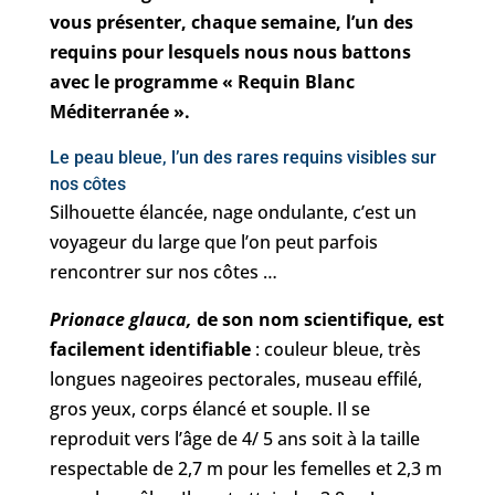
vous présenter, chaque semaine, l’un des
requins pour lesquels nous nous battons
avec le programme « Requin Blanc
Méditerranée ».
Le peau bleue, l’un des rares requins visibles sur
nos côtes
Silhouette élancée, nage ondulante, c’est un
voyageur du large que l’on peut parfois
rencontrer sur nos côtes …
Prionace glauca,
de son nom scientifique, est
facilement identifiable
: couleur bleue, très
longues nageoires pectorales, museau effilé,
gros yeux, corps élancé et souple. Il se
reproduit vers l’âge de 4/ 5 ans soit à la taille
respectable de 2,7 m pour les femelles et 2,3 m