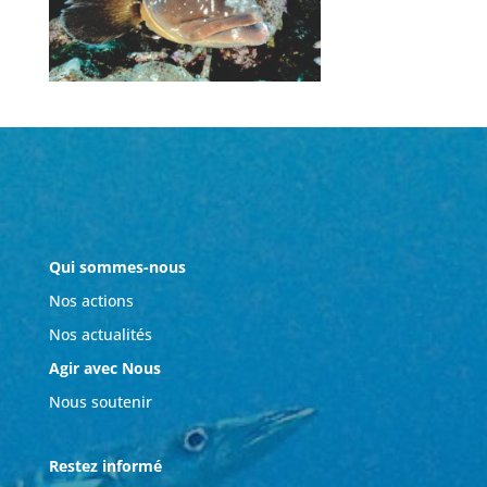
Qui sommes-nous
Nos actions
Nos actualités
Agir avec Nous
Nous soutenir
Restez informé