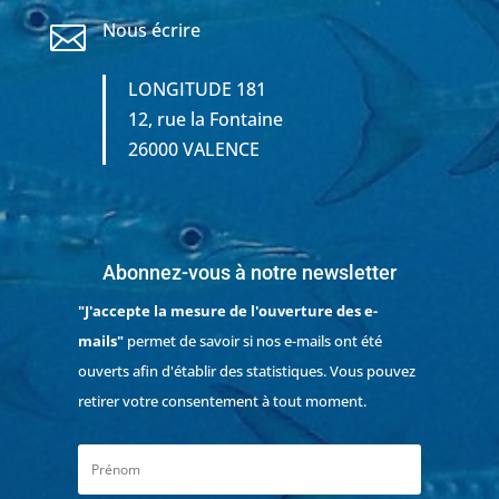
Nous écrire

LONGITUDE 181
12, rue la Fontaine
26000 VALENCE
Abonnez-vous à notre newsletter
"J'accepte la mesure de l'ouverture des e-
mails"
permet de savoir si nos e-mails ont été
ouverts afin d'établir des statistiques. Vous pouvez
retirer votre consentement à tout moment.