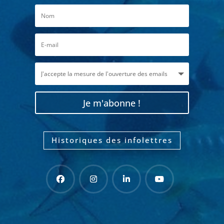
Je m'abonne !
Historiques des infolettres