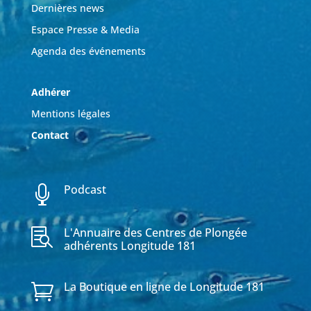
Dernières news
Espace Presse & Media
Agenda des événements
Adhérer
Mentions légales
Contact
Podcast

L'Annuaire des Centres de Plongée

adhérents Longitude 181
La Boutique en ligne de Longitude 181
