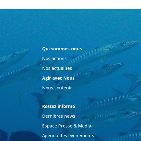
Qui sommes-nous
Nos actions
Nos actualités
Agir avec Nous
Nous soutenir
Restez informé
Dernières news
Espace Presse & Media
Agenda des événements