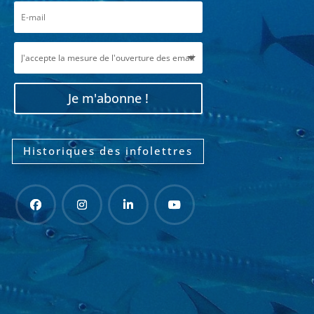
Je m'abonne !
Historiques des infolettres