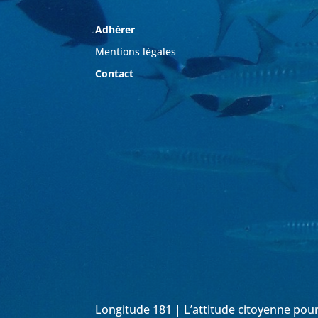
Adhérer
Mentions légales
Contact
Longitude 181 | L’attitude citoyenne pou