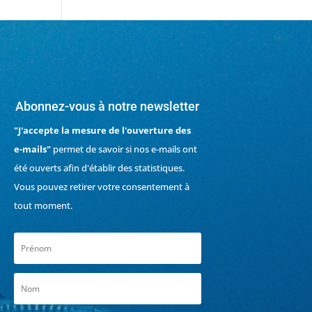
Abonnez-vous à notre newsletter
"J'accepte la mesure de l'ouverture des
e-mails"
permet de savoir si nos e-mails ont
été ouverts afin d'établir des statistiques.
Vous pouvez retirer votre consentement à
tout moment.