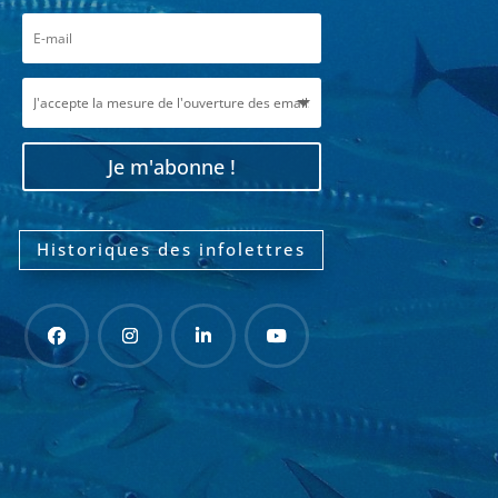
Je m'abonne !
Historiques des infolettres