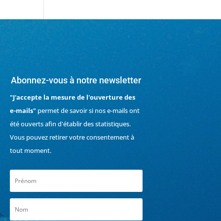
Abonnez-vous à notre newsletter
"J'accepte la mesure de l'ouverture des
e-mails"
permet de savoir si nos e-mails ont
été ouverts afin d'établir des statistiques.
Vous pouvez retirer votre consentement à
tout moment.