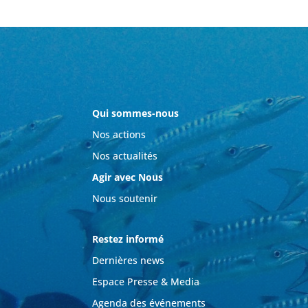
Qui sommes-nous
Nos actions
Nos actualités
Agir avec Nous
Nous soutenir
Restez informé
Dernières news
Espace Presse & Media
Agenda des événements