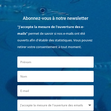
Abonnez-vous à notre newsletter
"J'accepte la mesure de l'ouverture des e-
mails"
permet de savoir si nos e-mails ont été
ouverts afin d'établir des statistiques. Vous pouvez
retirer votre consentement à tout moment.