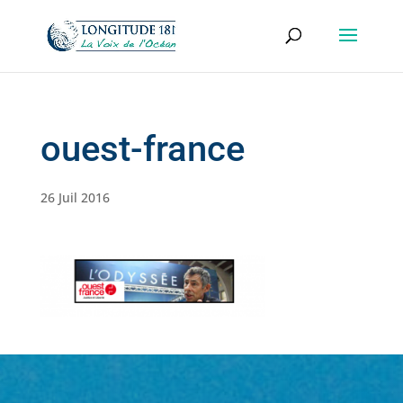
ouest-france
26 Juil 2016