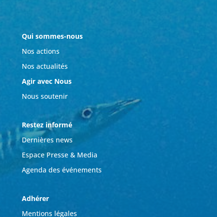
Qui sommes-nous
Nos actions
Nos actualités
Agir avec Nous
Nous soutenir
Restez informé
Dernières news
Espace Presse & Media
Agenda des événements
Adhérer
Mentions légales