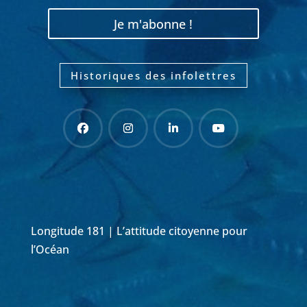
Je m'abonne !
Historiques des infolettres
Longitude 181 | L’attitude citoyenne pour
l’Océan