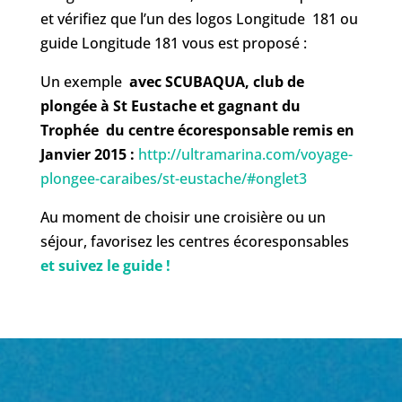
et vérifiez que l’un des logos Longitude 181 ou
guide Longitude 181 vous est proposé :
Un exemple
avec SCUBAQUA, club de
plongée à St Eustache et gagnant du
Trophée du centre écoresponsable remis en
Janvier 2015 :
http://ultramarina.com/voyage-
plongee-caraibes/st-eustache/#onglet3
Au moment de choisir une croisière ou un
séjour, favorisez les centres écoresponsables
et suivez le guide !