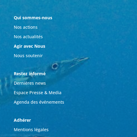
Qui sommes-nous
Nos actions
Nos actualités
Agir avec Nous
Nous soutenir
Restez informé
Dernières news
Espace Presse & Media
Agenda des événements
Adhérer
Mentions légales