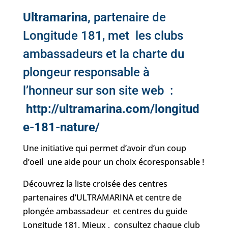
Ultramarina,
partenaire de
Longitude 181, met les clubs
ambassadeurs et la charte du
plongeur responsable à
l’honneur sur son site web :
http://ultramarina.com/longitud
e-181-nature/
Une initiative qui permet d’avoir d’un coup
d’oeil une aide pour un choix écoresponsable !
Découvrez la liste croisée des centres
partenaires d’ULTRAMARINA et centre de
plongée ambassadeur et centres du guide
Longitude 181. Mieux , consultez chaque club