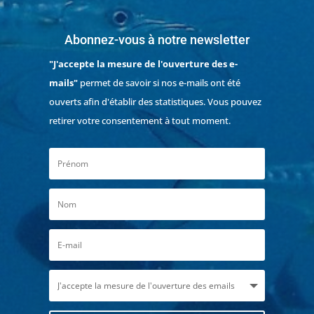
Abonnez-vous à notre newsletter
"J'accepte la mesure de l'ouverture des e-
mails"
permet de savoir si nos e-mails ont été
ouverts afin d'établir des statistiques. Vous pouvez
retirer votre consentement à tout moment.