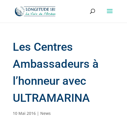
Les Centres
Ambassadeurs à
l’honneur avec
ULTRAMARINA
10 Mai 2016
|
News