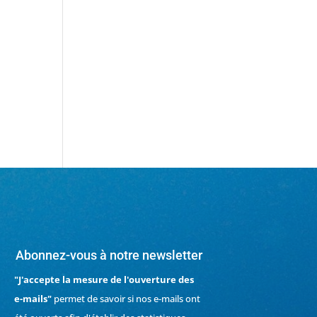
r
Abonnez-vous à notre newsletter
"J'accepte la mesure de l'ouverture des
e-mails"
permet de savoir si nos e-mails ont