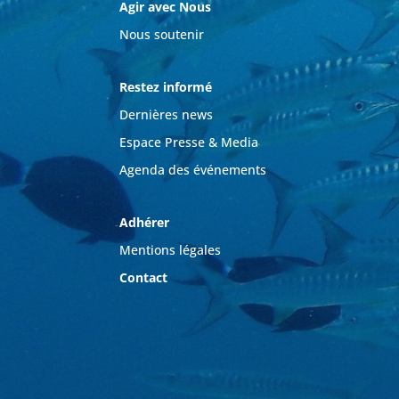
Agir avec Nous
Nous soutenir
Restez informé
Dernières news
Espace Presse & Media
Agenda des événements
Adhérer
Mentions légales
Contact