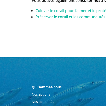
Vous pouvez également consulter
nos 2 
Cultiver le corail pour l’aimer et le proté
Préserver le corail et les communautés
Qui sommes-nous
Nos actions
Nos actualités