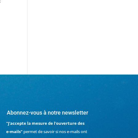
:
Abonnez-vous à notre newsletter
"J'accepte la mesure de l'ouverture des
e-mails"
permet de savoir si nos e-mails ont