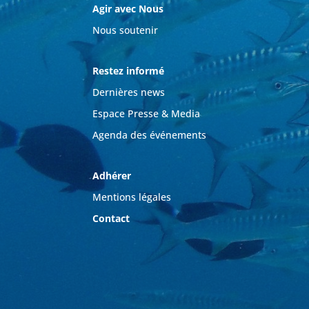
Agir avec Nous
Nous soutenir
Restez informé
Dernières news
Espace Presse & Media
Agenda des événements
Adhérer
Mentions légales
Contact