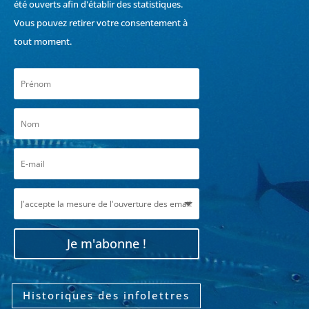
été ouverts afin d'établir des statistiques.
Vous pouvez retirer votre consentement à
tout moment.
Je m'abonne !
Historiques des infolettres