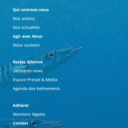
Qui sommes-nous
Nos actions
Nos actualités
Agir avec Nous
Nous soutenir
Restez informé
Dernières news
Espace Presse & Media
Agenda des événements
Adhérer
Mentions légales
Contact