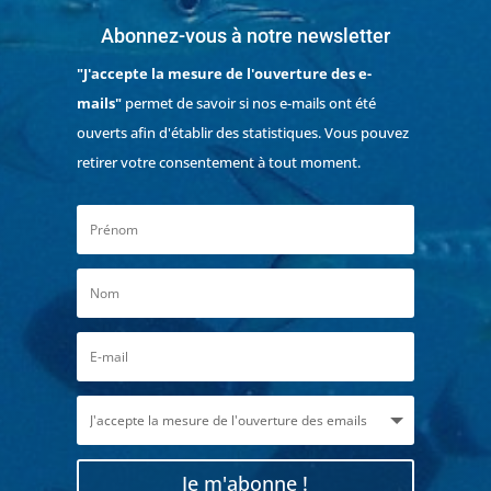
Abonnez-vous à notre newsletter
"J'accepte la mesure de l'ouverture des e-
mails"
permet de savoir si nos e-mails ont été
ouverts afin d'établir des statistiques. Vous pouvez
retirer votre consentement à tout moment.
Je m'abonne !