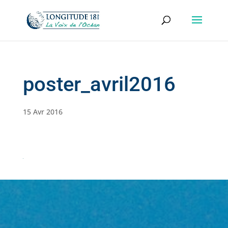
poster_avril2016
15 Avr 2016