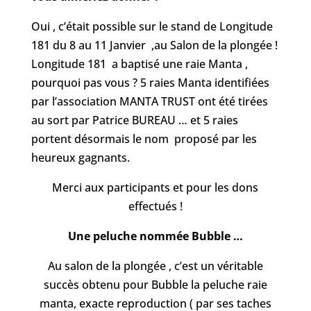
Oui , c’était possible sur le stand de Longitude
181 du 8 au 11 Janvier
,au Salon de la plongée !
Longitude 181 a baptisé une raie Manta ,
pourquoi pas vous ? 5 raies Manta identifiées
par l’association MANTA TRUST ont été tirées
au sort par Patrice BUREAU … et 5 raies
portent désormais le nom proposé par les
heureux gagnants.
Merci aux participants et pour les dons
effectués !
Une peluche nommée Bubble …
Au salon de la plongée , c’est un véritable
succès obtenu pour Bubble la peluche raie
manta, exacte reproduction ( par ses taches