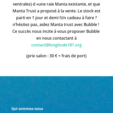
ventrales) d »une raie Manta existante, et que
Manta Trust a proposé à la vente. Le stock est
parti en 1 jour et demi !Un cadeau à faire ?
n’hésitez pas, aidez Manta trust avec Bubble !
Ce succès nous incite à vous proposer Bubble
en nous contactant à
contact@longitude181.org
(prix salon : 30 € + frais de port)
Qui sommes-nous