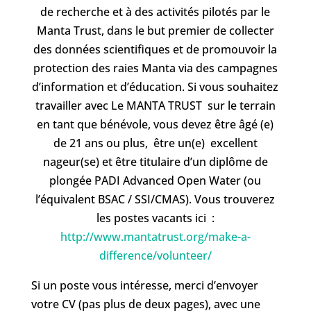
de recherche et à des activités pilotés par le
Manta Trust, dans le but premier de collecter
des données scientifiques et de promouvoir la
protection des raies Manta via des campagnes
d’information et d’éducation. Si vous souhaitez
travailler avec Le MANTA TRUST sur le terrain
en tant que bénévole, vous devez être âgé (e)
de 21 ans ou plus, être un(e) excellent
nageur(se) et être titulaire d’un diplôme de
plongée PADI Advanced Open Water (ou
l’équivalent BSAC / SSI/CMAS). Vous trouverez
les postes vacants ici :
http://www.mantatrust.org/make-a-
difference/volunteer/
Si un poste vous intéresse, merci d’envoyer
votre CV (pas plus de deux pages), avec une