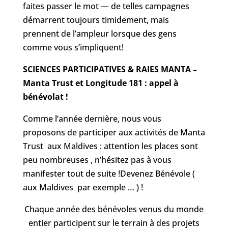
faites passer le mot — de telles campagnes
démarrent toujours timidement, mais
prennent de l’ampleur lorsque des gens
comme vous s’impliquent!
SCIENCES PARTICIPATIVES & RAIES MANTA –
Manta Trust et Longitude 181 : appel à
bénévolat !
Comme l‘année dernière, nous vous
proposons de participer aux activités de Manta
Trust aux Maldives : attention les places sont
peu nombreuses , n’hésitez pas à vous
manifester tout de suite !Devenez Bénévole (
aux Maldives par exemple … ) !
Chaque année des bénévoles venus du monde
entier participent sur le terrain à des projets