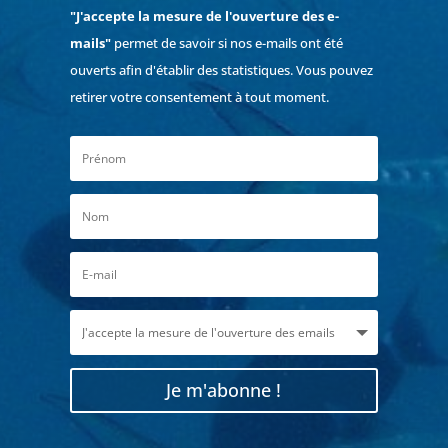
"J'accepte la mesure de l'ouverture des e-
mails"
permet de savoir si nos e-mails ont été
ouverts afin d'établir des statistiques. Vous pouvez
retirer votre consentement à tout moment.
Je m'abonne !