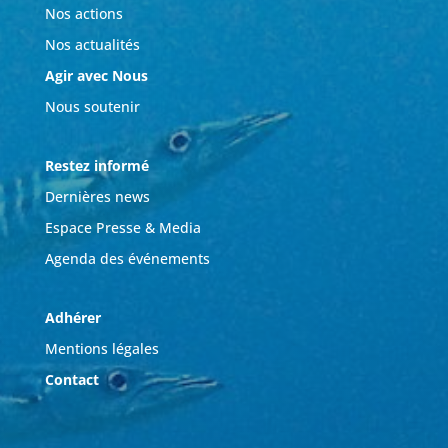
Nos actions
Nos actualités
Agir avec Nous
Nous soutenir
Restez informé
Dernières news
Espace Presse & Media
Agenda des événements
Adhérer
Mentions légales
Contact