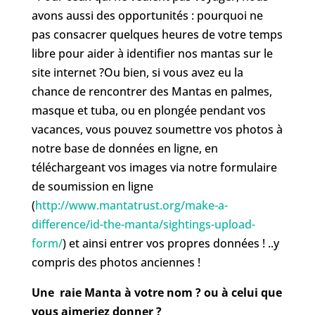
avons aussi des opportunités : pourquoi ne
pas consacrer quelques heures de votre temps
libre pour aider à identifier nos mantas sur le
site internet ?Ou bien, si vous avez eu la
chance de rencontrer des Mantas en palmes,
masque et tuba, ou en plongée pendant vos
vacances, vous pouvez soumettre vos photos à
notre base de données en ligne, en
téléchargeant vos images via notre formulaire
de soumission en ligne
(
http://www.mantatrust.org/make-a-
difference/id-the-manta/sightings-upload-
form/
) et ainsi entrer vos propres données ! ..y
compris des photos anciennes !
Une raie Manta à votre nom ? ou à celui que
vous aimeriez donner ?