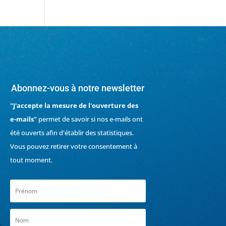
Abonnez-vous à notre newsletter
"J'accepte la mesure de l'ouverture des
e-mails"
permet de savoir si nos e-mails ont
été ouverts afin d'établir des statistiques.
Vous pouvez retirer votre consentement à
tout moment.