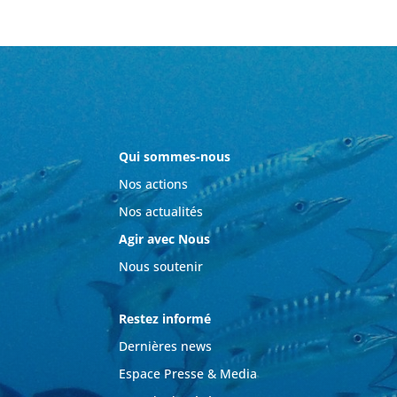
Qui sommes-nous
Nos actions
Nos actualités
Agir avec Nous
Nous soutenir
Restez informé
Dernières news
Espace Presse & Media