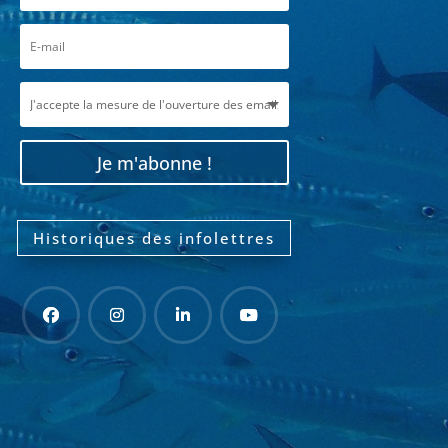
Je m'abonne !
Historiques des infolettres