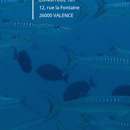
12, rue la Fontaine
26000 VALENCE