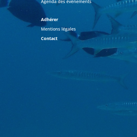
Agenda des événements
Adhérer
Mentions légales
Contact