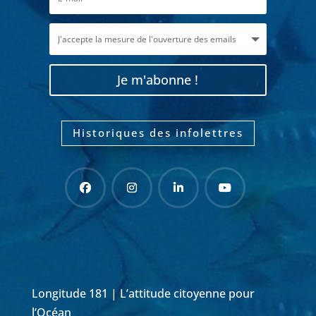
Je m'abonne !
Historiques des infolettres
Longitude 181 | L’attitude citoyenne pour
l’Océan