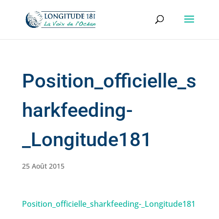
Position_officielle_s
harkfeeding-
_Longitude181
25 Août 2015
Position_officielle_sharkfeeding-_Longitude181