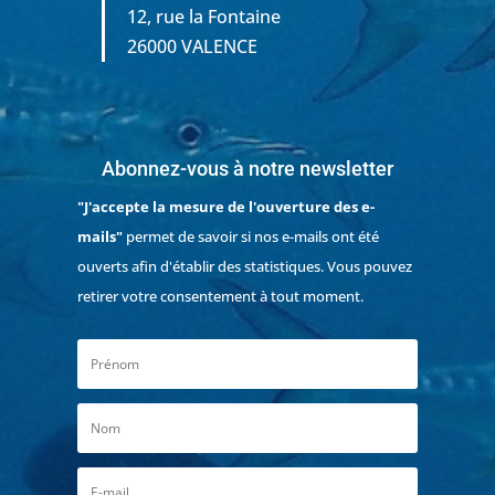
12, rue la Fontaine
26000 VALENCE
Abonnez-vous à notre newsletter
"J'accepte la mesure de l'ouverture des e-
mails"
permet de savoir si nos e-mails ont été
ouverts afin d'établir des statistiques. Vous pouvez
retirer votre consentement à tout moment.