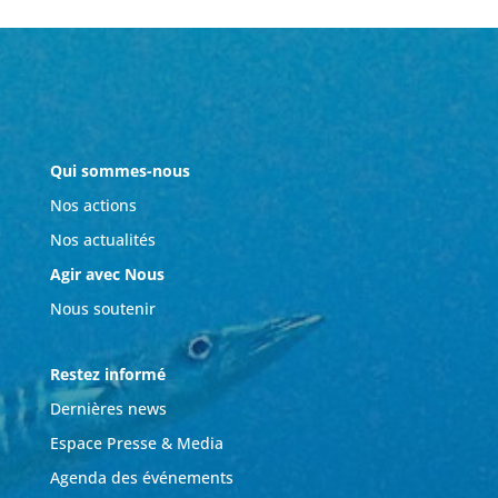
Qui sommes-nous
Nos actions
Nos actualités
Agir avec Nous
Nous soutenir
Restez informé
Dernières news
Espace Presse & Media
Agenda des événements