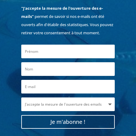
"J'accepte la mesure de l'ouverture des e-
mails"
permet de savoir si nos e-mails ont été
ouverts afin d'établir des statistiques. Vous pouvez
retirer votre consentement à tout moment.
Je m'abonne !