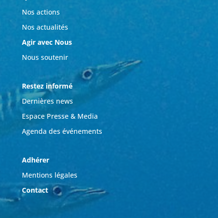
Nos actions
Nos actualités
Agir avec Nous
Nous soutenir
Restez informé
Dernières news
Espace Presse & Media
Agenda des événements
Adhérer
Mentions légales
Contact