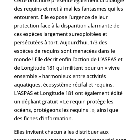
Cette brochure présente également la biologie
des requins et met à mal les fantasmes qui les
entourent. Elle expose l’urgence de leur
protection face à la disparition alarmante de
ces espèces largement surexploitées et
persécutées à tort. Aujourd’hui, 1/3 des
espèces de requins sont menacées dans le
monde ! Elle décrit enfin l’action de L’ASPAS et
de Longitude 181 qui militent pour un « vivre
ensemble » harmonieux entre activités
aquatiques, écosystème récifal et requins.
L’ASPAS et Longitude 181 ont également édité
un dépliant gratuit « Le requin protège les
océans, protégeons les requins ! », ainsi que
des fiches d’information.
Elles invitent chacun à les distribuer aux