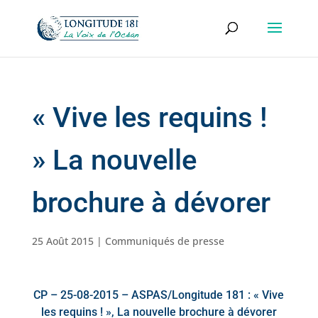
« Vive les requins !
» La nouvelle
brochure à dévorer
25 Août 2015
|
Communiqués de presse
CP – 25-08-2015 – ASPAS/Longitude 181 : « Vive
les requins ! », La nouvelle brochure à dévorer