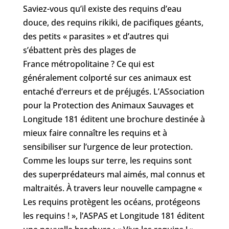
Saviez-vous qu’il existe des requins d’eau
douce, des requins rikiki, de pacifiques géants,
des petits « parasites » et d’autres qui
s’ébattent près des plages de
France métropolitaine ? Ce qui est
généralement colporté sur ces animaux est
entaché d’erreurs et de préjugés. L’ASsociation
pour la Protection des Animaux Sauvages et
Longitude 181 éditent une brochure destinée à
mieux faire connaître les requins et à
sensibiliser sur l’urgence de leur protection.
Comme les loups sur terre, les requins sont
des superprédateurs mal aimés, mal connus et
maltraités. À travers leur nouvelle campagne «
Les requins protègent les océans, protégeons
les requins ! », l’ASPAS et Longitude 181 éditent