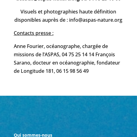
Visuels et photographies haute définition
disponibles auprès de : info@aspas-nature.org
Contacts presse :
Anne Fourier, océanographe, chargée de
missions de l’ASPAS, 04 75 25 14 14 François
Sarano, docteur en océanographie, fondateur
de Longitude 181, 06 15 98 56 49
Qui sommes-nous