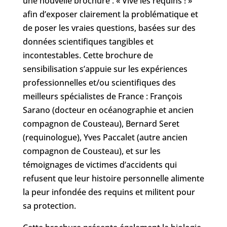
une nouvelle brochure : « Vive les requins ! »
afin d’exposer clairement la problématique et
de poser les vraies questions, basées sur des
données scientifiques tangibles et
incontestables. Cette brochure de
sensibilisation s’appuie sur les expériences
professionnelles et/ou scientifiques des
meilleurs spécialistes de France : François
Sarano (docteur en océanographie et ancien
compagnon de Cousteau), Bernard Seret
(requinologue), Yves Paccalet (autre ancien
compagnon de Cousteau), et sur les
témoignages de victimes d’accidents qui
refusent que leur histoire personnelle alimente
la peur infondée des requins et militent pour
sa protection.